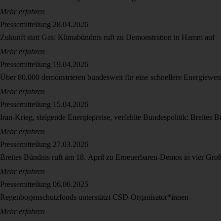
Mehr erfahren
Pressemitteilung
28.04.2026
Zukunft statt Gas: Klimabündnis ruft zu Demonstration in Hamm auf
Mehr erfahren
Pressemitteilung
19.04.2026
Über 80.000 demonstrieren bundesweit für eine schnellere Energiewen
Mehr erfahren
Pressemitteilung
15.04.2026
Iran-Krieg, steigende Energiepreise, verfehlte Bundespolitik: Breites 
Mehr erfahren
Pressemitteilung
27.03.2026
Breites Bündnis ruft am 18. April zu Erneuerbaren-Demos in vier Groß
Mehr erfahren
Pressemitteilung
06.06.2025
Regenbogenschutzfonds unterstützt CSD-Organisator*innen
Mehr erfahren