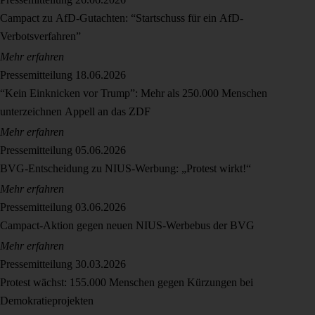
Campact zu AfD-Gutachten: “Startschuss für ein AfD-
Verbotsverfahren”
Mehr erfahren
Pressemitteilung
18.06.2026
“Kein Einknicken vor Trump”: Mehr als 250.000 Menschen
unterzeichnen Appell an das ZDF
Mehr erfahren
Pressemitteilung
05.06.2026
BVG-Entscheidung zu NIUS-Werbung: „Protest wirkt!“
Mehr erfahren
Pressemitteilung
03.06.2026
Campact-Aktion gegen neuen NIUS-Werbebus der BVG
Mehr erfahren
Pressemitteilung
30.03.2026
Protest wächst: 155.000 Menschen gegen Kürzungen bei
Demokratieprojekten