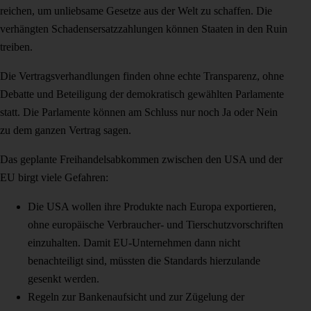
reichen, um unliebsame Gesetze aus der Welt zu schaffen. Die
verhängten Schadensersatzzahlungen können Staaten in den Ruin
treiben.
Die Vertragsverhandlungen finden ohne echte Transparenz, ohne
Debatte und Beteiligung der demokratisch gewählten Parlamente
statt. Die Parlamente können am Schluss nur noch Ja oder Nein
zu dem ganzen Vertrag sagen.
Das geplante Freihandelsabkommen zwischen den USA und der
EU birgt viele Gefahren:
Die USA wollen ihre Produkte nach Europa exportieren,
ohne europäische Verbraucher- und Tierschutzvorschriften
einzuhalten. Damit EU-Unternehmen dann nicht
benachteiligt sind, müssten die Standards hierzulande
gesenkt werden.
Regeln zur Bankenaufsicht und zur Zügelung der