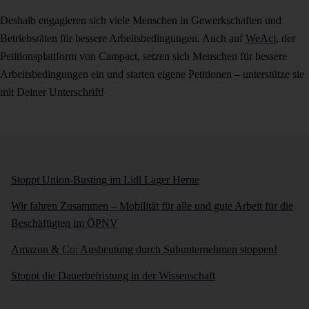
Deshalb engagieren sich viele Menschen in Gewerkschaften und
Betriebsräten für bessere Arbeitsbedingungen. Auch auf
WeAct
, der
Petitionsplattform von Campact, setzen sich Menschen für bessere
Arbeitsbedingungen ein und starten eigene Petitionen – unterstütze sie
mit Deiner Unterschrift!
Stoppt Union-Busting im Lidl Lager Herne
Wir fahren Zusammen – Mobilität für alle und gute Arbeit für die
Beschäftigten im ÖPNV
Amazon & Co: Ausbeutung durch Subunternehmen stoppen!
Stoppt die Dauerbefristung in der Wissenschaft