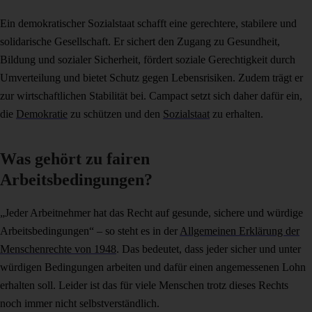
Ein demokratischer Sozialstaat schafft eine gerechtere, stabilere und
solidarische Gesellschaft. Er sichert den Zugang zu Gesundheit,
Bildung und sozialer Sicherheit, fördert soziale Gerechtigkeit durch
Umverteilung und bietet Schutz gegen Lebensrisiken. Zudem trägt er
zur wirtschaftlichen Stabilität bei. Campact setzt sich daher dafür ein,
die
Demokratie
zu schützen und den
Sozialstaat
zu erhalten.
Was gehört zu fairen
Arbeitsbedingungen?
„Jeder Arbeitnehmer hat das Recht auf gesunde, sichere und würdige
Arbeitsbedingungen“ – so steht es in der
Allgemeinen Erklärung der
Menschenrechte von 1948
. Das bedeutet, dass jeder sicher und unter
würdigen Bedingungen arbeiten und dafür einen angemessenen Lohn
erhalten soll. Leider ist das für viele Menschen trotz dieses Rechts
noch immer nicht selbstverständlich.