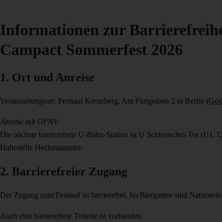
Informationen zur Barrierefreih
Campact Sommerfest 2026
1. Ort und Anreise
Veranstaltungsort: Festsaal Kreuzberg, Am Flutgraben 2 in Berlin (
Goo
Anreise mit ÖPNV
Die nächste barrierefreie U-Bahn-Station ist U Schlesisches Tor (U1, 
Haltestelle Heckmannufer.
2. Barrierefreier Zugang
Der Zugang zum Festsaal ist barrierefrei. Im Biergarten sind Naturstein
Auch eine barrierefreie Toilette ist vorhanden.