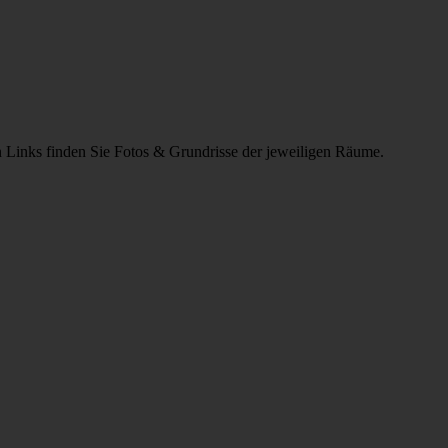
en Links finden Sie Fotos & Grundrisse der jeweiligen Räume.