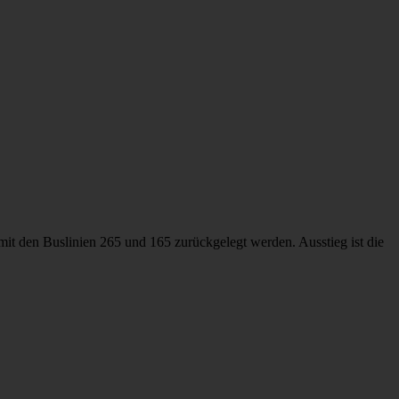
mit den Buslinien 265 und 165 zurückgelegt werden. Ausstieg ist die