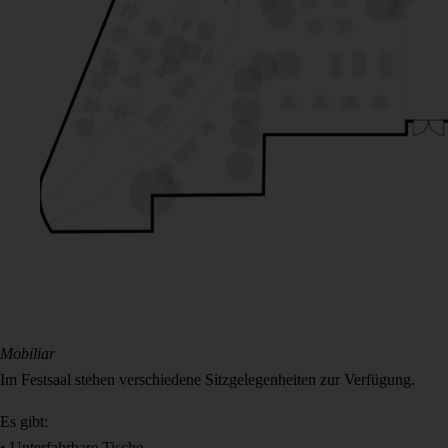
Mobiliar
Im Festsaal stehen verschiedene Sitzgelegenheiten zur Verfügung.
Es gibt:
• Unterfahrbare Tische