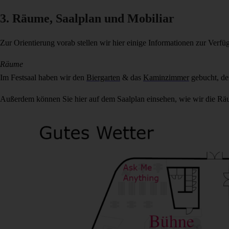
3. Räume, Saalplan und Mobiliar
Zur Orientierung vorab stellen wir hier einige Informationen zur Verf
Räume
Im Festsaal haben wir den
Biergarten
& das
Kaminzimmer
gebucht, der
Außerdem können Sie hier auf dem Saalplan einsehen, wie wir die Räu