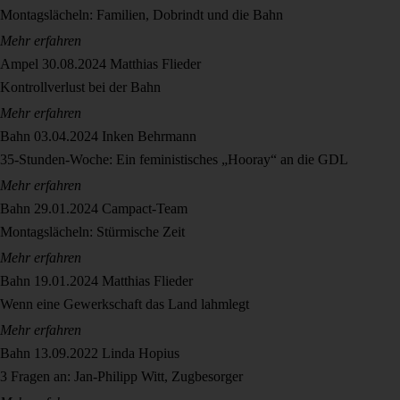
Montagslächeln: Familien, Dobrindt und die Bahn
Mehr erfahren
Ampel
30.08.2024
Matthias Flieder
Kontrollverlust bei der Bahn
Mehr erfahren
Bahn
03.04.2024
Inken Behrmann
35-Stunden-Woche: Ein feministisches „Hooray“ an die GDL
Mehr erfahren
Bahn
29.01.2024
Campact-Team
Montagslächeln: Stürmische Zeit
Mehr erfahren
Bahn
19.01.2024
Matthias Flieder
Wenn eine Gewerkschaft das Land lahmlegt
Mehr erfahren
Bahn
13.09.2022
Linda Hopius
3 Fragen an: Jan-Philipp Witt, Zugbesorger