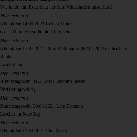
Wie landet ein Rotorblatt vor dem Wirtschaftsministerium?
Mehr erfahren
Klimakrise
14.09.2022
Jochen Müter
Greta Thunberg sollte nicht hier sein
Mehr erfahren
Klimakrise
17.07.2021
Chris Methmann (2021 - 2023), Christoph
Bautz
Laschet lügt
Mehr erfahren
Bundestagswahl
11.05.2021
Valentin Ihssen
Verfassungswidrig
Mehr erfahren
Bundestagswahl
30.04.2021
Lara Eckstein
Laschet im Sturzflug
Mehr erfahren
Klimakrise
19.03.2021
Lina Gross