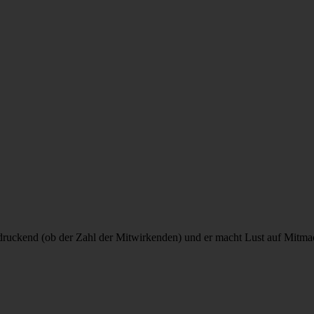
indruckend (ob der Zahl der Mitwirkenden) und er macht Lust auf Mitm