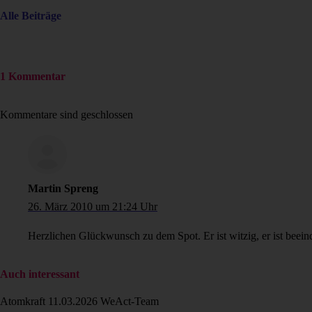
Alle Beiträge
1 Kommentar
Kommentare sind geschlossen
Martin Spreng
26. März 2010 um 21:24 Uhr
Herzlichen Glückwunsch zu dem Spot. Er ist witzig, er ist bee
Auch interessant
Atomkraft
11.03.2026
WeAct-Team