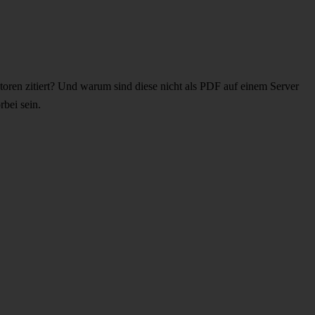
oren zitiert? Und warum sind diese nicht als PDF auf einem Server
rbei sein.