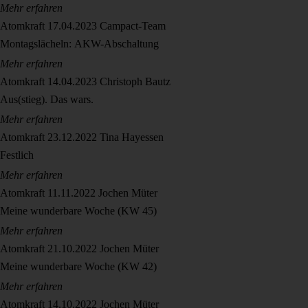
Mehr erfahren
Atomkraft
17.04.2023
Campact-Team
Montagslächeln: AKW-Abschaltung
Mehr erfahren
Atomkraft
14.04.2023
Christoph Bautz
Aus(stieg). Das wars.
Mehr erfahren
Atomkraft
23.12.2022
Tina Hayessen
Festlich
Mehr erfahren
Atomkraft
11.11.2022
Jochen Müter
Meine wunderbare Woche (KW 45)
Mehr erfahren
Atomkraft
21.10.2022
Jochen Müter
Meine wunderbare Woche (KW 42)
Mehr erfahren
Atomkraft
14.10.2022
Jochen Müter