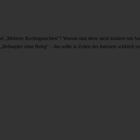
uf „Mehrere Rechtsgutachten“? Warum sind diese nicht konkret mit Aut
„Behaupter ohne Beleg“ – das sollte in Zeiten des Internets wirklich vo