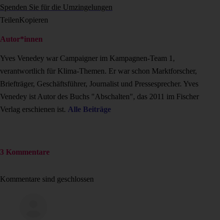
Spenden Sie für die Umzingelungen
Teilen
Kopieren
Autor*innen
Yves Venedey war Campaigner im Kampagnen-Team 1,
verantwortlich für Klima-Themen. Er war schon Marktforscher,
Briefträger, Geschäftsführer, Journalist und Pressesprecher. Yves
Venedey ist Autor des Buchs "Abschalten", das 2011 im Fischer
Verlag erschienen ist.
Alle Beiträge
3 Kommentare
Kommentare sind geschlossen