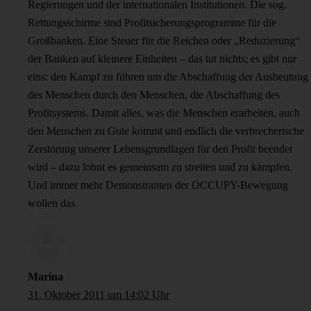
Regierungen und der internationalen Institutionen. Die sog.
Rettungsschirme sind Profitsicherungsprogramme für die
Großbanken. Eine Steuer für die Reichen oder „Reduzierung“
der Banken auf kleinere Einheiten – das tut nichts; es gibt nur
eins: den Kampf zu führen um die Abschaffung der Ausbeutung
des Menschen durch den Menschen, die Abschaffung des
Profitsystems. Damit alles, was die Menschen erarbeiten, auch
den Menschen zu Gute kommt und endlich die verbrecherische
Zerstörung unserer Lebensgrundlagen für den Profit beendet
wird – dazu lohnt es gemeinsam zu streiten und zu kämpfen.
Und immer mehr Demonstranten der OCCUPY-Bewegung
wollen das.
Marina
31. Oktober 2011 um 14:02 Uhr