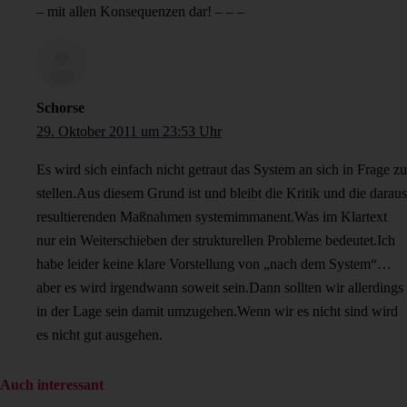
– mit allen Konsequenzen dar! – – –
Schorse
29. Oktober 2011 um 23:53 Uhr
Es wird sich einfach nicht getraut das System an sich in Frage zu
stellen.Aus diesem Grund ist und bleibt die Kritik und die daraus
resultierenden Maßnahmen systemimmanent.Was im Klartext
nur ein Weiterschieben der strukturellen Probleme bedeutet.Ich
habe leider keine klare Vorstellung von „nach dem System“…
aber es wird irgendwann soweit sein.Dann sollten wir allerdings
in der Lage sein damit umzugehen.Wenn wir es nicht sind wird
es nicht gut ausgehen.
Auch interessant