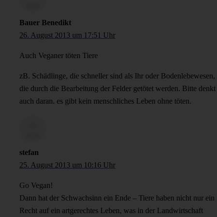
Bauer Benedikt
26. August 2013 um 17:51 Uhr
Auch Veganer töten Tiere
zB. Schädlinge, die schneller sind als Ihr oder Bodenlebewesen,
die durch die Bearbeitung der Felder getötet werden. Bitte denkt
auch daran. es gibt kein menschliches Leben ohne töten.
stefan
25. August 2013 um 10:16 Uhr
Go Vegan!
Dann hat der Schwachsinn ein Ende – Tiere haben nicht nur ein
Recht auf ein artgerechtes Leben, was in der Landwirtschaft