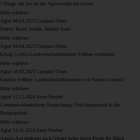
5 Dinge, die Du für die Agrarwende tun kannst
Mehr erfahren
Agrar
08.04.2025
Campact-Team
Ostern: Bunte Schale, dunkler Kern
Mehr erfahren
Agrar
04.04.2025
Campact-Team
Erfolg: Lobby-Landwirtschaftsminister Felßner verhindert
Mehr erfahren
Agrar
18.03.2025
Campact-Team
Günther Felßner, Landwirtschaftsminister von Söders Gnaden?
Mehr erfahren
Agrar
12.12.2024
Anne Neuber
Gemeinwohlorientierte Verpachtung: Vom Stammtisch in die
Bundespolitik
Mehr erfahren
Agrar
14.11.2024
Anne Neuber
Ampel-Aus bedeutet auch: Weiter keine fairen Preise für Milch