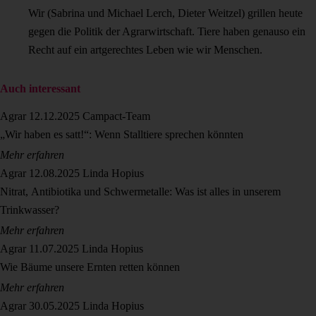
Wir (Sabrina und Michael Lerch, Dieter Weitzel) grillen heute
gegen die Politik der Agrarwirtschaft. Tiere haben genauso ein
Recht auf ein artgerechtes Leben wie wir Menschen.
Auch interessant
Agrar
12.12.2025
Campact-Team
„Wir haben es satt!“: Wenn Stalltiere sprechen könnten
Mehr erfahren
Agrar
12.08.2025
Linda Hopius
Nitrat, Antibiotika und Schwermetalle: Was ist alles in unserem
Trinkwasser?
Mehr erfahren
Agrar
11.07.2025
Linda Hopius
Wie Bäume unsere Ernten retten können
Mehr erfahren
Agrar
30.05.2025
Linda Hopius