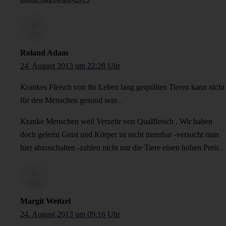
Roland Adam
24. August 2013 um 22:28 Uhr
Krankes Fleisch von ihr Leben lang gequälten Tieren kann nicht
für den Menschen gesund sein .
Kranke Menschen weil Verzehr von Qualfleisch . Wir haben
doch gelernt Geist und Körper ist nicht trennbar -versucht man
hier abzuschalten -zahlen nicht nur die Tiere einen hohen Preis .
Margit Weitzel
24. August 2013 um 09:16 Uhr