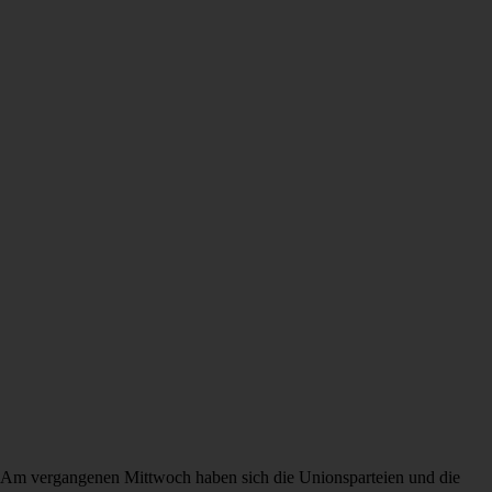
Am vergangenen Mittwoch haben sich die Unionsparteien und die