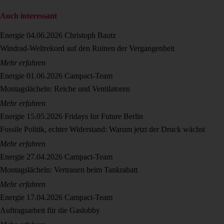
Auch interessant
Energie
04.06.2026
Christoph Bautz
Windrad-Weltrekord auf den Ruinen der Vergangenheit
Mehr erfahren
Energie
01.06.2026
Campact-Team
Montagslächeln: Reiche und Ventilatoren
Mehr erfahren
Energie
15.05.2026
Fridays for Future Berlin
Fossile Politik, echter Widerstand: Warum jetzt der Druck wächst
Mehr erfahren
Energie
27.04.2026
Campact-Team
Montagslächeln: Vertrauen beim Tankrabatt
Mehr erfahren
Energie
17.04.2026
Campact-Team
Auftragsarbeit für die Gaslobby