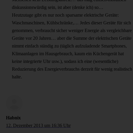
diskussionswürdig sein, ist aber (denke ich) so…
Heutzutage gibt es nur noch sparsame elektrische Geräte:
Waschmaschinen, Kühlschränke,… Jedes dieser Geräte für sich
genommen, verbraucht sicher weniger Energie als vergleichbare
Geräte vor 20 Jahren… aber die Summe der elektrischen Geräte
nimmt einfach ständig zu (täglich aufzuladende Smartphones,
Klimaanlagen im Hausgebrauch, kaum ein Küchengerät hat
keine integrierte Uhr usw.), sodass ich eine (wesentliche)
Reduzierung des Energieverbrauchs derzeit für wenig realistisch
halte.
Habnix
12. Dezember 2013 um 16:36 Uhr