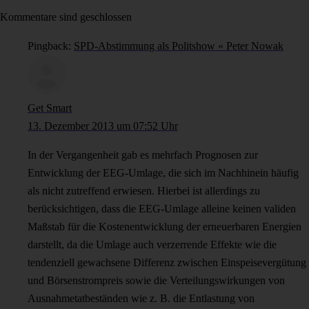
Kommentare sind geschlossen
Pingback:
SPD-Abstimmung als Politshow « Peter Nowak
Get Smart
13. Dezember 2013 um 07:52 Uhr
In der Vergangenheit gab es mehrfach Prognosen zur
Entwicklung der EEG-Umlage, die sich im Nachhinein häufig
als nicht zutreffend erwiesen. Hierbei ist allerdings zu
berücksichtigen, dass die EEG-Umlage alleine keinen validen
Maßstab für die Kostenentwicklung der erneuerbaren Energien
darstellt, da die Umlage auch verzerrende Effekte wie die
tendenziell gewachsene Differenz zwischen Einspeisevergütung
und Börsenstrompreis sowie die Verteilungswirkungen von
Ausnahmetatbeständen wie z. B. die Entlastung von