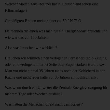
Welcher Mieter,Haus Besitzer hat in Deutschland schon eine
Klimaanlage ?
Gemäßigten Breiten meiner einer ca. 50 ° N 7° O
Da rechnen die einen was man für ein Energiebedarf bräuchte und
wie war das vor 150 Jahren.
Also was brauchen wir wirklich ?
Brauchen wir wirklich einen verlogenen Fernseher,Radio,Zeitung
oder eine verlogene Internet Seite oder Super starken Herd u.s.w.
Man vor nicht einmal 35 Jahren tat es noch der Kohleherd in der
Küche und nicht jeder hatte vor 35 Jahren ein Kühlschrank .
Was wenn durch ein Unwetter die Zentrale Energieversorgung für
mehrere Tage oder Wochen ausfällt ?
Was hatten die Menschen direkt nach dem Krieg ?