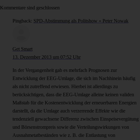
Kommentare sind geschlossen
Pingback:
SPD-Abstimmung als Politshow « Peter Nowak
Get Smart
13. Dezember 2013 um 07:52 Uhr
In der Vergangenheit gab es mehrfach Prognosen zur
Entwicklung der EEG-Umlage, die sich im Nachhinein häufig
als nicht zutreffend erwiesen. Hierbei ist allerdings zu
berücksichtigen, dass die EEG-Umlage alleine keinen validen
Maßstab für die Kostenentwicklung der erneuerbaren Energien
darstellt, da die Umlage auch verzerrende Effekte wie die
tendenziell gewachsene Differenz zwischen Einspeisevergütung
und Börsenstrompreis sowie die Verteilungswirkungen von
Ausnahmetatbeständen wie z. B. die Entlastung von