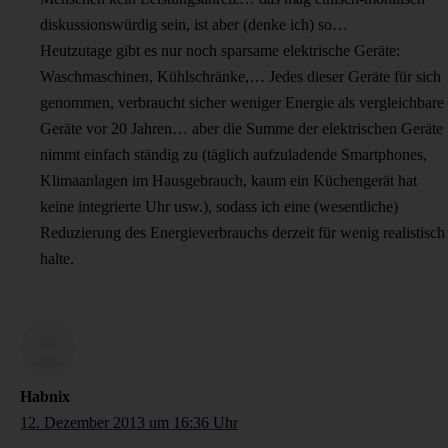
diskussionswürdig sein, ist aber (denke ich) so…
Heutzutage gibt es nur noch sparsame elektrische Geräte:
Waschmaschinen, Kühlschränke,… Jedes dieser Geräte für sich
genommen, verbraucht sicher weniger Energie als vergleichbare
Geräte vor 20 Jahren… aber die Summe der elektrischen Geräte
nimmt einfach ständig zu (täglich aufzuladende Smartphones,
Klimaanlagen im Hausgebrauch, kaum ein Küchengerät hat
keine integrierte Uhr usw.), sodass ich eine (wesentliche)
Reduzierung des Energieverbrauchs derzeit für wenig realistisch
halte.
Habnix
12. Dezember 2013 um 16:36 Uhr