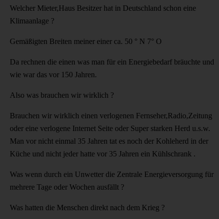
Welcher Mieter,Haus Besitzer hat in Deutschland schon eine
Klimaanlage ?
Gemäßigten Breiten meiner einer ca. 50 ° N 7° O
Da rechnen die einen was man für ein Energiebedarf bräuchte und
wie war das vor 150 Jahren.
Also was brauchen wir wirklich ?
Brauchen wir wirklich einen verlogenen Fernseher,Radio,Zeitung
oder eine verlogene Internet Seite oder Super starken Herd u.s.w.
Man vor nicht einmal 35 Jahren tat es noch der Kohleherd in der
Küche und nicht jeder hatte vor 35 Jahren ein Kühlschrank .
Was wenn durch ein Unwetter die Zentrale Energieversorgung für
mehrere Tage oder Wochen ausfällt ?
Was hatten die Menschen direkt nach dem Krieg ?