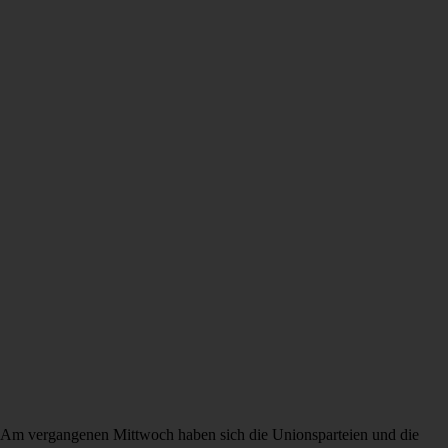
Am vergangenen Mittwoch haben sich die Unionsparteien und die