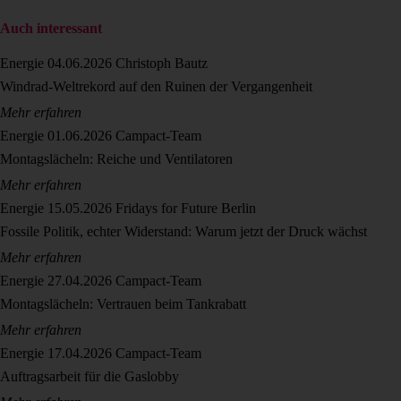
Auch interessant
Energie
04.06.2026
Christoph Bautz
Windrad-Weltrekord auf den Ruinen der Vergangenheit
Mehr erfahren
Energie
01.06.2026
Campact-Team
Montagslächeln: Reiche und Ventilatoren
Mehr erfahren
Energie
15.05.2026
Fridays for Future Berlin
Fossile Politik, echter Widerstand: Warum jetzt der Druck wächst
Mehr erfahren
Energie
27.04.2026
Campact-Team
Montagslächeln: Vertrauen beim Tankrabatt
Mehr erfahren
Energie
17.04.2026
Campact-Team
Auftragsarbeit für die Gaslobby