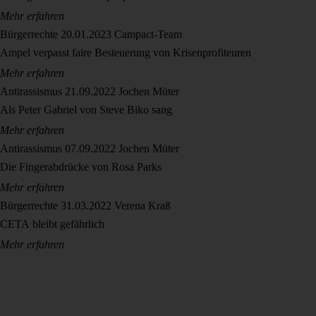
Mehr erfahren
Bürgerrechte
20.01.2023
Campact-Team
Ampel verpasst faire Besteuerung von Krisenprofiteuren
Mehr erfahren
Antirassismus
21.09.2022
Jochen Müter
Als Peter Gabriel von Steve Biko sang
Mehr erfahren
Antirassismus
07.09.2022
Jochen Müter
Die Fingerabdrücke von Rosa Parks
Mehr erfahren
Bürgerrechte
31.03.2022
Verena Kraß
CETA bleibt gefährlich
Mehr erfahren