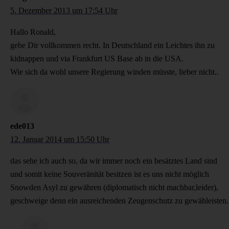
5. Dezember 2013 um 17:54 Uhr
Hallo Ronald,
gebe Dir vollkommen recht. In Deutschland ein Leichtes ihn zu
kidnappen und via Frankfurt US Base ab in die USA.
Wie sich da wohl unsere Regierung winden müsste, lieber nicht..
ede013
12. Januar 2014 um 15:50 Uhr
das sehe ich auch so, da wir immer noch ein besätztes Land sind
und somit keine Souveränität besitzen ist es uns nicht möglich
Snowden Asyl zu gewähren (diplomatisch nicht machbar,leider),
geschweige denn ein ausreichenden Zeugenschutz zu gewähleisten.