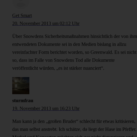
Get Smart
20. November 2013 um 02:12 Uhr
Über Snowdens Sicherheitsmaßnahmen hinsichtlich der von ihm
entwendeten Dokumente sei in den Medien bislang in allzu
vereinfachter Form berichtet worden, so Greenwald. Es sei nicht
so, dass im Falle von Snowdens Tod alle Dokumente
veröffentlicht würden, „es ist stärker nuanciert“.
sturmfrau
19. November 2013 um 16:23 Uhr
Man kann ja den „großen Bruder“ schlecht für etwas kritisieren,
das man selbst anstrebt. Ich schätze, da liegt der Hase im Pfeffer.