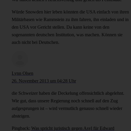
Würde Snowden hier leben könnten die USA einfach von ihren
Militärbasen wie Rammstein zu ihm fahren, ihn einladen und in
den USA vor Gericht stellen. Da kann keine von den
sogenannten deutschen Institution, was machen. Können sie
auch nicht bei Deutschen.
Lynn Olsen
26. November 2013 um 04:28 Uhr
die Schweizer haben die Deckelung offensichtlich abgelehnt.
Wie gut, dass unsere Regierung noch schnell auf den Zug
aufgesprungen ist – wird vermutlich genauso schnell wieder
absteigen.
Pingback:
Was spricht juristisch gegen Asyl für Edward