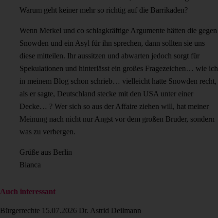
Warum geht keiner mehr so richtig auf die Barrikaden?
Wenn Merkel und co schlagkräftige Argumente hätten die gegen
Snowden und ein Asyl für ihn sprechen, dann sollten sie uns
diese mitteilen. Ihr aussitzen und abwarten jedoch sorgt für
Spekulationen und hinterlässt ein großes Fragezeichen… wie ich
in meinem Blog schon schrieb… vielleicht hatte Snowden recht,
als er sagte, Deutschland stecke mit den USA unter einer
Decke… ? Wer sich so aus der Affaire ziehen will, hat meiner
Meinung nach nicht nur Angst vor dem großen Bruder, sondern
was zu verbergen.
Grüße aus Berlin
Bianca
Auch interessant
Bürgerrechte
15.07.2026
Dr. Astrid Deilmann