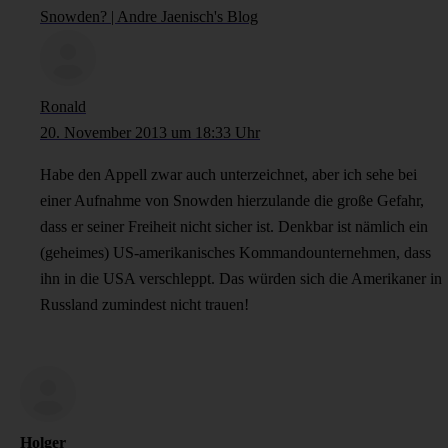
Snowden? | Andre Jaenisch's Blog
Ronald
20. November 2013 um 18:33 Uhr
Habe den Appell zwar auch unterzeichnet, aber ich sehe bei
einer Aufnahme von Snowden hierzulande die große Gefahr,
dass er seiner Freiheit nicht sicher ist. Denkbar ist nämlich ein
(geheimes) US-amerikanisches Kommandounternehmen, dass
ihn in die USA verschleppt. Das würden sich die Amerikaner in
Russland zumindest nicht trauen!
Holger