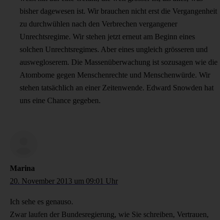
bisher dagewesen ist. Wir brauchen nicht erst die Vergangenheit
zu durchwühlen nach den Verbrechen vergangener
Unrechtsregime. Wir stehen jetzt erneut am Beginn eines
solchen Unrechtsregimes. Aber eines ungleich grösseren und
auswegloserem. Die Massenüberwachung ist sozusagen wie die
Atombome gegen Menschenrechte und Menschenwürde. Wir
stehen tatsächlich an einer Zeitenwende. Edward Snowden hat
uns eine Chance gegeben.
Marina
20. November 2013 um 09:01 Uhr
Ich sehe es genauso.
Zwar laufen der Bundesregierung, wie Sie schreiben, Vertrauen,