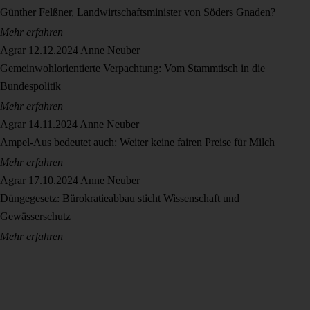
Günther Felßner, Landwirtschaftsminister von Söders Gnaden?
Mehr erfahren
Agrar
12.12.2024
Anne Neuber
Gemeinwohlorientierte Verpachtung: Vom Stammtisch in die
Bundespolitik
Mehr erfahren
Agrar
14.11.2024
Anne Neuber
Ampel-Aus bedeutet auch: Weiter keine fairen Preise für Milch
Mehr erfahren
Agrar
17.10.2024
Anne Neuber
Düngegesetz: Bürokratieabbau sticht Wissenschaft und
Gewässerschutz
Mehr erfahren