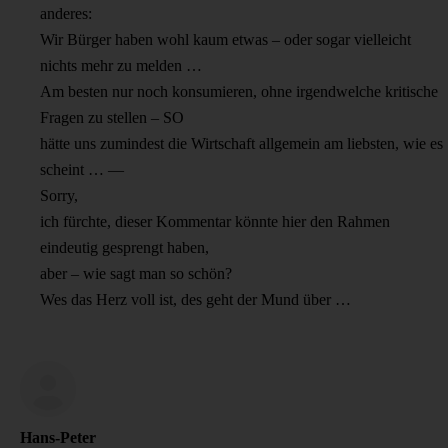
anderes:
Wir Bürger haben wohl kaum etwas – oder sogar vielleicht
nichts mehr zu melden …
Am besten nur noch konsumieren, ohne irgendwelche kritische
Fragen zu stellen – SO
hätte uns zumindest die Wirtschaft allgemein am liebsten, wie es
scheint … —
Sorry,
ich fürchte, dieser Kommentar könnte hier den Rahmen
eindeutig gesprengt haben,
aber – wie sagt man so schön?
Wes das Herz voll ist, des geht der Mund über …
Hans-Peter