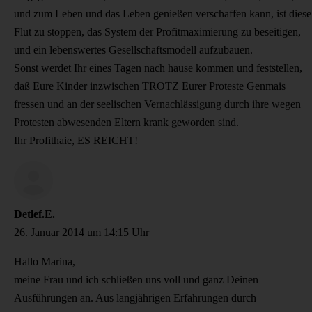
und zum Leben und das Leben genießen verschaffen kann, ist diese
Flut zu stoppen, das System der Profitmaximierung zu beseitigen,
und ein lebenswertes Gesellschaftsmodell aufzubauen.
Sonst werdet Ihr eines Tagen nach hause kommen und feststellen,
daß Eure Kinder inzwischen TROTZ Eurer Proteste Genmais
fressen und an der seelischen Vernachlässigung durch ihre wegen
Protesten abwesenden Eltern krank geworden sind.
Ihr Profithaie, ES REICHT!
Detlef.E.
26. Januar 2014 um 14:15 Uhr
Hallo Marina,
meine Frau und ich schließen uns voll und ganz Deinen
Ausführungen an. Aus langjährigen Erfahrungen durch