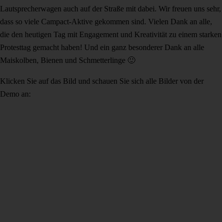
Lautsprecherwagen auch auf der Straße mit dabei. Wir freuen uns sehr,
dass so viele Campact-Aktive gekommen sind. Vielen Dank an alle,
die den heutigen Tag mit Engagement und Kreativität zu einem starken
Protesttag gemacht haben! Und ein ganz besonderer Dank an alle
Maiskolben, Bienen und Schmetterlinge 🙂
Klicken Sie auf das Bild und schauen Sie sich alle Bilder von der
Demo an: