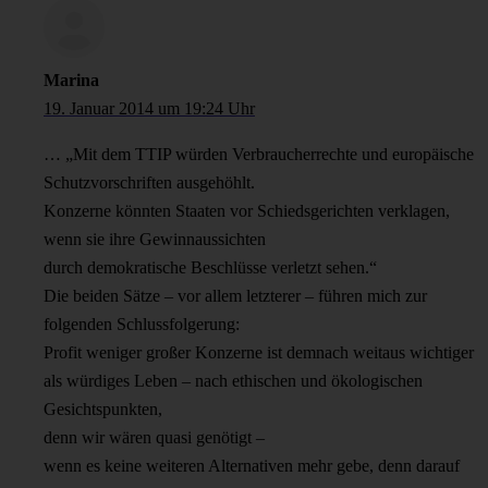
Marina
19. Januar 2014 um 19:24 Uhr
… „Mit dem TTIP würden Verbraucherrechte und europäische
Schutzvorschriften ausgehöhlt.
Konzerne könnten Staaten vor Schiedsgerichten verklagen,
wenn sie ihre Gewinnaussichten
durch demokratische Beschlüsse verletzt sehen.“
Die beiden Sätze – vor allem letzterer – führen mich zur
folgenden Schlussfolgerung:
Profit weniger großer Konzerne ist demnach weitaus wichtiger
als würdiges Leben – nach ethischen und ökologischen
Gesichtspunkten,
denn wir wären quasi genötigt –
wenn es keine weiteren Alternativen mehr gebe, denn darauf