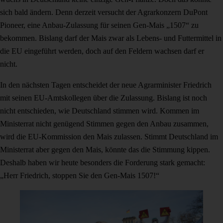
sich bald ändern. Denn derzeit versucht der Agrarkonzern DuPont
Pioneer, eine Anbau-Zulassung für seinen Gen-Mais „1507“ zu
bekommen. Bislang darf der Mais zwar als Lebens- und Futtermittel in
die EU eingeführt werden, doch auf den Feldern wachsen darf er
nicht.
In den nächsten Tagen entscheidet der neue Agrarminister Friedrich
mit seinen EU-Amtskollegen über die Zulassung. Bislang ist noch
nicht entschieden, wie Deutschland stimmen wird. Kommen im
Ministerrat nicht genügend Stimmen gegen den Anbau zusammen,
wird die EU-Kommission den Mais zulassen. Stimmt Deutschland im
Ministerrat aber gegen den Mais, könnte das die Stimmung kippen.
Deshalb haben wir heute besonders die Forderung stark gemacht:
„Herr Friedrich, stoppen Sie den Gen-Mais 1507!“