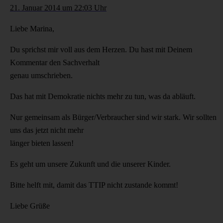
21. Januar 2014 um 22:03 Uhr
Liebe Marina,
Du sprichst mir voll aus dem Herzen. Du hast mit Deinem
Kommentar den Sachverhalt
genau umschrieben.
Das hat mit Demokratie nichts mehr zu tun, was da abläuft.
Nur gemeinsam als Bürger/Verbraucher sind wir stark. Wir sollten
uns das jetzt nicht mehr
länger bieten lassen!
Es geht um unsere Zukunft und die unserer Kinder.
Bitte helft mit, damit das TTIP nicht zustande kommt!
Liebe Grüße