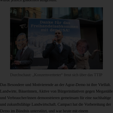
Durchschaut: „Konzernvertreter“ freut sich über das TTIP
Das Besondere und Motivierende an der Agrar-Demo ist ihre Vielfalt.
Landwirte, Bäuerinnen, Aktive von Bürgerinitiativen gegen Megaställe
und Verbraucher/innen demonstrieren gemeinsam für eine nachhaltige
und zukunftsfähige Landwirtschaft. Campact hat die Vorbereitung der
Demo im Bündnis unterstützt, und war heute mit einem