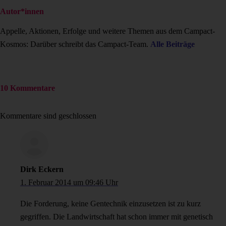
Autor*innen
Appelle, Aktionen, Erfolge und weitere Themen aus dem Campact-
Kosmos: Darüber schreibt das Campact-Team.
Alle Beiträge
10 Kommentare
Kommentare sind geschlossen
Dirk Eckern
1. Februar 2014 um 09:46 Uhr
Die Forderung, keine Gentechnik einzusetzen ist zu kurz
gegriffen. Die Landwirtschaft hat schon immer mit genetisch