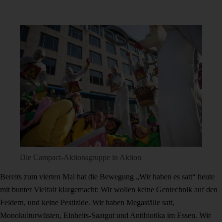
Die Campact-Aktionsgruppe in Aktion
Bereits zum vierten Mal hat die Bewegung „Wir haben es satt“ heute
mit bunter Vielfalt klargemacht: Wir wollen keine Gentechnik auf den
Feldern, und keine Pestizide. Wir haben Megaställe satt,
Monokulturwüsten, Einheits-Saatgut und Antibiotika im Essen. Wir