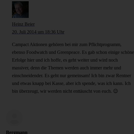
Heinz Beier
20. Juli 2014 um 18:36 Uhr
Campact Aktionen gehören bei mir zum Pflichtprogramm,
ebenso Foodwatch und Greenpeace. Es gab schon einige schöne
Erfolge hier und ich hoffe, es geht weiter und wird noch
massiver, denn die Themen werden auch immer mehr und
einschneidender. Es geht nur gemeinsam! Ich bin zwar Rentner
und etwas knapp bei Kasse, aber ich spende, was ich kann. Ich
bin überzeugt, wir werden nicht enttäuscht von euch. 😉
Bergmann