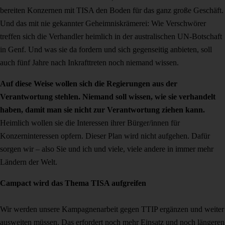
bereiten Konzernen mit TISA den Boden für das ganz große Geschäft.
Und das mit nie gekannter Geheimniskrämerei: Wie Verschwörer
treffen sich die Verhandler heimlich in der australischen UN-Botschaft
in Genf. Und was sie da fordern und sich gegenseitig anbieten, soll
auch fünf Jahre nach Inkrafttreten noch niemand wissen.
Auf diese Weise wollen sich die Regierungen aus der
Verantwortung stehlen. Niemand soll wissen, wie sie verhandelt
haben, damit man sie nicht zur Verantwortung ziehen kann.
Heimlich wollen sie die Interessen ihrer Bürger/innen für
Konzerninteressen opfern. Dieser Plan wird nicht aufgehen. Dafür
sorgen wir – also Sie und ich und viele, viele andere in immer mehr
Ländern der Welt.
Campact wird das Thema TISA aufgreifen
Wir werden unsere Kampagnenarbeit gegen TTIP ergänzen und weiter
ausweiten müssen. Das erfordert noch mehr Einsatz und noch längeren