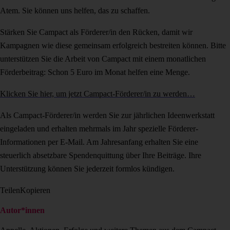
Atem. Sie können uns helfen, das zu schaffen.
Stärken Sie Campact als Förderer/in den Rücken, damit wir
Kampagnen wie diese gemeinsam erfolgreich bestreiten können. Bitte
unterstützen Sie die Arbeit von Campact mit einem monatlichen
Förderbeitrag: Schon 5 Euro im Monat helfen eine Menge.
Klicken Sie hier, um jetzt Campact-Förderer/in zu werden…
Als Campact-Förderer/in werden Sie zur jährlichen Ideenwerkstatt
eingeladen und erhalten mehrmals im Jahr spezielle Förderer-
Informationen per E-Mail. Am Jahresanfang erhalten Sie eine
steuerlich absetzbare Spendenquittung über Ihre Beiträge. Ihre
Unterstützung können Sie jederzeit formlos kündigen.
Teilen
Kopieren
Autor*innen