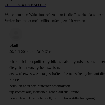
21. Juli 2014 um 19:49 Uhr
Was einem zum Wahnsinn treiben kann ist die Tatsache, dass diese
Verbrecher immer noch millionenfach gewählt werden.
wladi
20. Juli 2014 um 13:10 Uhr
ich bin nicht der politisch gebildetste aber irgendwie sinds immer
die gleichen vorangehehnsweisen.
erst wird etwas wie acta geschaffen, die menschen gehen auf die
Straße.
heimlich wird ceta hinterher geschmissen.
ttip kommt auf, menschen gehen auf die Straße.
heimlich wird tisa behandelt, mit 5 Jahren stillschweigung.