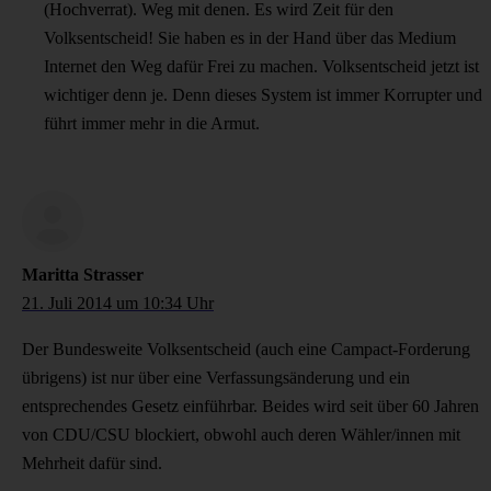
(Hochverrat). Weg mit denen. Es wird Zeit für den
Volksentscheid! Sie haben es in der Hand über das Medium
Internet den Weg dafür Frei zu machen. Volksentscheid jetzt ist
wichtiger denn je. Denn dieses System ist immer Korrupter und
führt immer mehr in die Armut.
Maritta Strasser
21. Juli 2014 um 10:34 Uhr
Der Bundesweite Volksentscheid (auch eine Campact-Forderung
übrigens) ist nur über eine Verfassungsänderung und ein
entsprechendes Gesetz einführbar. Beides wird seit über 60 Jahren
von CDU/CSU blockiert, obwohl auch deren Wähler/innen mit
Mehrheit dafür sind.