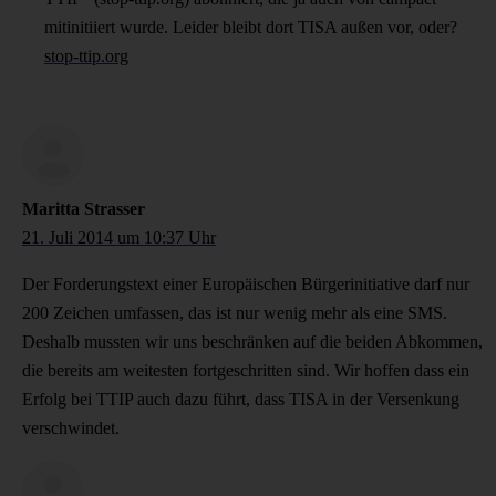
mitinitiiert wurde. Leider bleibt dort TISA außen vor, oder?
stop-ttip.org
Maritta Strasser
21. Juli 2014 um 10:37 Uhr
Der Forderungstext einer Europäischen Bürgerinitiative darf nur
200 Zeichen umfassen, das ist nur wenig mehr als eine SMS.
Deshalb mussten wir uns beschränken auf die beiden Abkommen,
die bereits am weitesten fortgeschritten sind. Wir hoffen dass ein
Erfolg bei TTIP auch dazu führt, dass TISA in der Versenkung
verschwindet.