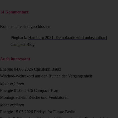
14 Kommentare
Kommentare sind geschlossen
Pingback:
Hamburg 2021: Demokratie wird unbezahlbar |
Campact Blog
Auch interessant
Energie
04.06.2026
Christoph Bautz
Windrad-Weltrekord auf den Ruinen der Vergangenheit
Mehr erfahren
Energie
01.06.2026
Campact-Team
Montagslächeln: Reiche und Ventilatoren
Mehr erfahren
Energie
15.05.2026
Fridays for Future Berlin