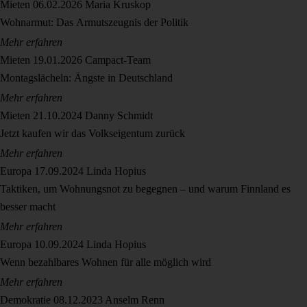
Mieten
06.02.2026
Maria Kruskop
Wohnarmut: Das Armutszeugnis der Politik
Mehr erfahren
Mieten
19.01.2026
Campact-Team
Montagslächeln: Ängste in Deutschland
Mehr erfahren
Mieten
21.10.2024
Danny Schmidt
Jetzt kaufen wir das Volkseigentum zurück
Mehr erfahren
Europa
17.09.2024
Linda Hopius
Taktiken, um Wohnungsnot zu begegnen – und warum Finnland es
besser macht
Mehr erfahren
Europa
10.09.2024
Linda Hopius
Wenn bezahlbares Wohnen für alle möglich wird
Mehr erfahren
Demokratie
08.12.2023
Anselm Renn