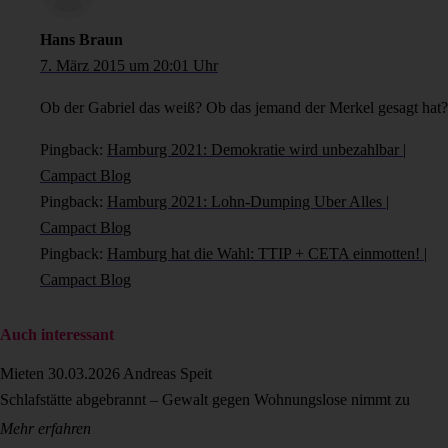
Hans Braun
7. März 2015 um 20:01 Uhr
Ob der Gabriel das weiß? Ob das jemand der Merkel gesagt hat?
Pingback:
Hamburg 2021: Demokratie wird unbezahlbar |
Campact Blog
Pingback:
Hamburg 2021: Lohn-Dumping Uber Alles |
Campact Blog
Pingback:
Hamburg hat die Wahl: TTIP + CETA einmotten! |
Campact Blog
Auch interessant
Mieten
30.03.2026
Andreas Speit
Schlafstätte abgebrannt – Gewalt gegen Wohnungslose nimmt zu
Mehr erfahren