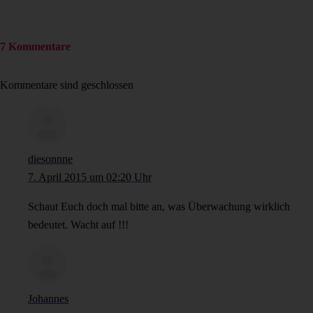
7 Kommentare
Kommentare sind geschlossen
diesonnne
7. April 2015 um 02:20 Uhr
Schaut Euch doch mal bitte an, was Überwachung wirklich
bedeutet. Wacht auf !!!
Johannes