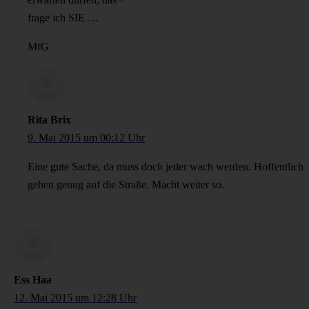
frage ich SIE …
MfG
Rita Brix
9. Mai 2015 um 00:12 Uhr
Eine gute Sache, da muss doch jeder wach werden. Hoffentlich
gehen genug auf die Straße. Macht weiter so.
Ess Haa
12. Mai 2015 um 12:28 Uhr