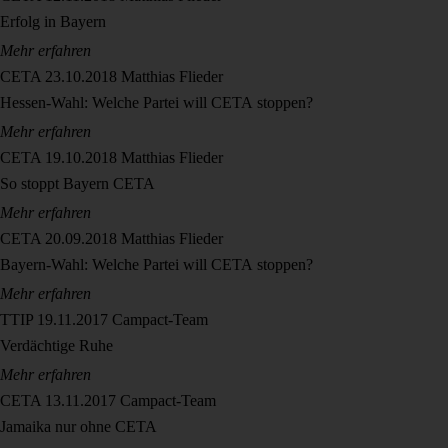
Erfolg in Bayern
Mehr erfahren
CETA
23.10.2018
Matthias Flieder
Hessen-Wahl: Welche Partei will CETA stoppen?
Mehr erfahren
CETA
19.10.2018
Matthias Flieder
So stoppt Bayern CETA
Mehr erfahren
CETA
20.09.2018
Matthias Flieder
Bayern-Wahl: Welche Partei will CETA stoppen?
Mehr erfahren
TTIP
19.11.2017
Campact-Team
Verdächtige Ruhe
Mehr erfahren
CETA
13.11.2017
Campact-Team
Jamaika nur ohne CETA