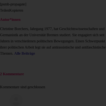
[psmb-propagate]
Teilen
Kopieren
Autor*innen
Christine Borchers, Jahrgang 1977, hat Geschichtswissenschaften und
Germanistik an der Universität Bremen studiert. Sie engagiert sich seit
Jahren in verschiedenen politischen Bewegungen. Einen Schwerpunkt
ihrer politischen Arbeit legt sie auf antirassistische und antifaschistische
Themen.
Alle Beiträge
2 Kommentare
Kommentare sind geschlossen