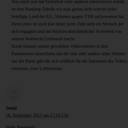
Was mich und mit Sicherheit viele anderen interessieren würde,
ist eine Ranking-Tabelle wo man genau sieht wieviel jedes
beteiligte Land der EG, Stimmen gegen TTIP aufzuweisen hat.
Denn eines ist auch klar hinter jeder Zahl steht ein Mensch der
sich engagiert und mit höchstwahrscheinlicher Sicherheit von
seinem Wahlrecht Gebrauch macht.
Somit können unsere gewählten Volksvertreter in den
Parlamenten ausrechnen das der eine oder andere seine Stimme
nur der Partei gibt die sich wirklich für die Interessen des Volkes
einsetzen, trotz Lobbyismus.
Sonja
18. September 2015 um 17:19 Uhr
Hallo Bernhard!