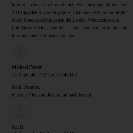
kommt. hoffe dass wir doch noch etwas bewegen können. soll
TTIP abgelehnt werden gäbe es auch keine Milliarden Strafen
durch Sondergerichte gegen die Länder. Wenn schon den
Politikern die Menschen Sch….. egal sind, sollten sie doch an
ihre finanziellen Haushalte denken.
Michael Feistle
18. September 2015 um 15:48 Uhr
Hallo Freunde,
bitte das Video anklicken und nachdenken!
Kai H.