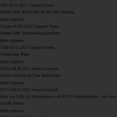
AfD
18.11.2021
Campact-Team
Online-Talk: Kein Geld für die AfD-Stiftung
Mehr erfahren
Corona
05.02.2021
Campact-Team
Online-Talk: Verschwörungsmythen
Mehr erfahren
TTIP
19.11.2017
Campact-Team
Verdächtige Ruhe
Mehr erfahren
CETA
04.09.2017
Anna Cavazzini
Unsere Antwort an Frau Malmström
Mehr erfahren
CETA
06.07.2017
Anna Cavazzini
Kurz vor G20: EU-Kommission will JEFTA durchdrücken – und setzt
auf alte Fehler
Mehr erfahren