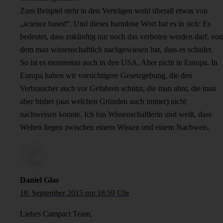
Zum Beispiel steht in den Verträgen wohl überall etwas von
„science based“. Und dieses harmlose Wort hat es in sich: Es
bedeutet, dass zukünftig nur noch das verboten werden darf, von
dem man wissenschaftlich nachgewiesen hat, dass es schadet.
So ist es momentan auch in den USA. Aber nicht in Europa. In
Europa haben wir vorsichtigere Gesetzgebung, die den
Verbraucher auch vor Gefahren schützt, die man ahnt, die man
aber bisher (aus welchen Gründen auch immer) nicht
nachweisen konnte. Ich bin Wissenschaftlerin und weiß, dass
Welten liegen zwischen einem Wissen und einem Nachweis.
Daniel Glas
18. September 2015 um 18:59 Uhr
Liebes Campact Team,