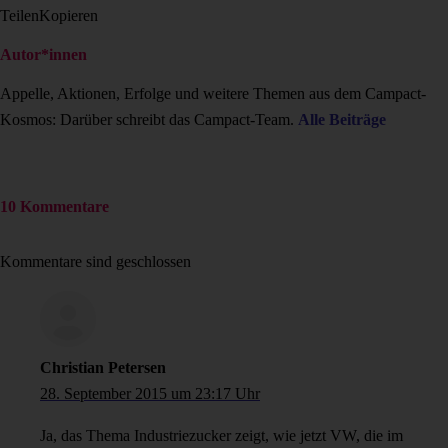
Teilen
Kopieren
Autor*innen
Appelle, Aktionen, Erfolge und weitere Themen aus dem Campact-
Kosmos: Darüber schreibt das Campact-Team.
Alle Beiträge
10 Kommentare
Kommentare sind geschlossen
Christian Petersen
28. September 2015 um 23:17 Uhr
Ja, das Thema Industriezucker zeigt, wie jetzt VW, die im