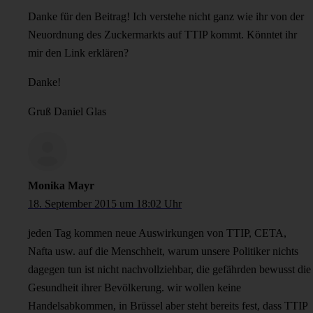
Danke für den Beitrag! Ich verstehe nicht ganz wie ihr von der
Neuordnung des Zuckermarkts auf TTIP kommt. Könntet ihr
mir den Link erklären?
Danke!
Gruß Daniel Glas
Monika Mayr
18. September 2015 um 18:02 Uhr
jeden Tag kommen neue Auswirkungen von TTIP, CETA,
Nafta usw. auf die Menschheit, warum unsere Politiker nichts
dagegen tun ist nicht nachvollziehbar, die gefährden bewusst die
Gesundheit ihrer Bevölkerung. wir wollen keine
Handelsabkommen, in Brüssel aber steht bereits fest, dass TTIP