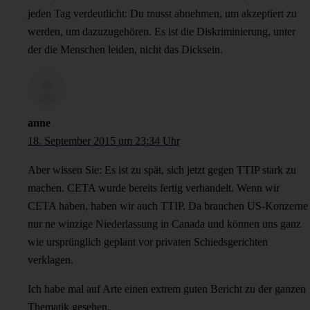
jeden Tag verdeutlicht: Du musst abnehmen, um akzeptiert zu
werden, um dazuzugehören. Es ist die Diskriminierung, unter
der die Menschen leiden, nicht das Dicksein.
anne
18. September 2015 um 23:34 Uhr
Aber wissen Sie: Es ist zu spät, sich jetzt gegen TTIP stark zu
machen. CETA wurde bereits fertig verhandelt. Wenn wir
CETA haben, haben wir auch TTIP. Da brauchen US-Konzerne
nur ne winzige Niederlassung in Canada und können uns ganz
wie ursprünglich geplant vor privaten Schiedsgerichten
verklagen.
Ich habe mal auf Arte einen extrem guten Bericht zu der ganzen
Thematik gesehen.