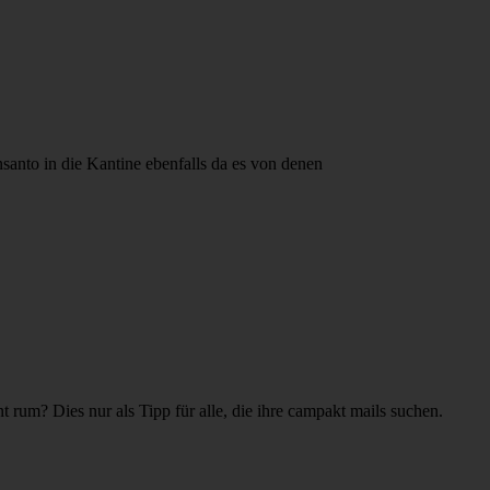
anto in die Kantine ebenfalls da es von denen
rum? Dies nur als Tipp für alle, die ihre campakt mails suchen.