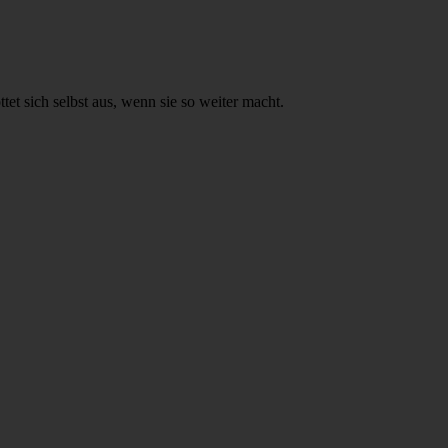
et sich selbst aus, wenn sie so weiter macht.