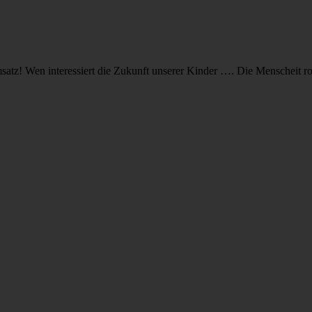
tz! Wen interessiert die Zukunft unserer Kinder …. Die Menscheit rott