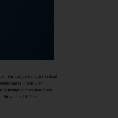
hen. Für Campact und das Pestizid-
gebnis hat es in sich: Der
rücksichtigt oder werden falsch
t für weitere 10 Jahre.