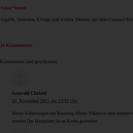
Autor*innen
Appelle, Aktionen, Erfolge und weitere Themen aus dem Campact-Ko
24 Kommentare
Kommentare sind geschlossen
Grawehl Christel
20. November 2015 um 13:59 Uhr
Meine Erfahrungen mit Roundup.Meine Pfllanzen sind zerstört
zerstört.Der Haupttäter ist an Krebs gestorben.