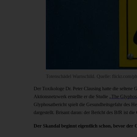
Totenschädel Warnschild. Quelle: flickr.com
Der Toxikologe Dr. Peter Clausing hatte die seltene
Aktionsnetzwerk erstellte er die Studie „
The Glyphosa
Glyphosatbericht spielt die Gesundheitsgefahr des He
dargestellt. Brisant daran: der Bericht des BfR ist 
Der Skandal beginnt eigentlich schon, bevor der