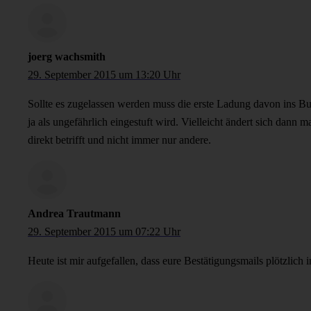
joerg wachsmith
29. September 2015 um 13:20 Uhr
Sollte es zugelassen werden muss die erste Ladung davon ins B
ja als ungefährlich eingestuft wird. Vielleicht ändert sich dann 
direkt betrifft und nicht immer nur andere.
Andrea Trautmann
29. September 2015 um 07:22 Uhr
Heute ist mir aufgefallen, dass eure Bestätigungsmails plötzlic