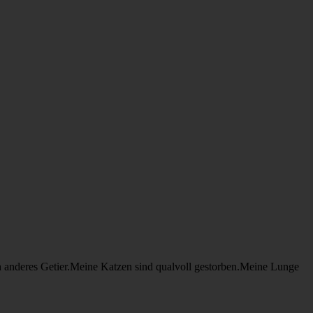
anderes Getier.Meine Katzen sind qualvoll gestorben.Meine Lunge