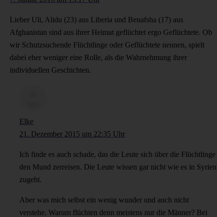
Lieber Uli, Alidu (23) aus Liberia und Benafsha (17) aus
Afghanistan sind aus ihrer Heimat geflüchtet ergo Geflüchtete. Ob
wir Schutzsuchende Flüchtlinge oder Geflüchtete nennen, spielt
dabei eher weniger eine Rolle, als die Wahrnehmung ihrer
individuellen Geschichten.
Elke
21. Dezember 2015 um 22:35 Uhr
Ich finde es auch schade, das die Leute sich über die Flüchtlinge
den Mund zerreisen. Die Leute wissen gar nicht wie es in Syrien
zugeht.
Aber was mich selbst ein wenig wunder und auch nicht
verstehe. Warum flüchten denn meistens nur die Männer? Bei