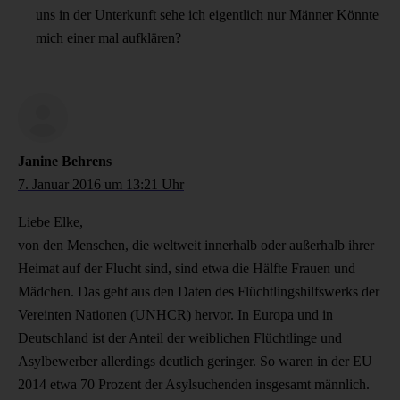
uns in der Unterkunft sehe ich eigentlich nur Männer Könnte
mich einer mal aufklären?
Janine Behrens
7. Januar 2016 um 13:21 Uhr
Liebe Elke,
von den Menschen, die weltweit innerhalb oder außerhalb ihrer
Heimat auf der Flucht sind, sind etwa die Hälfte Frauen und
Mädchen. Das geht aus den Daten des Flüchtlingshilfswerks der
Vereinten Nationen (UNHCR) hervor. In Europa und in
Deutschland ist der Anteil der weiblichen Flüchtlinge und
Asylbewerber allerdings deutlich geringer. So waren in der EU
2014 etwa 70 Prozent der Asylsuchenden insgesamt männlich.