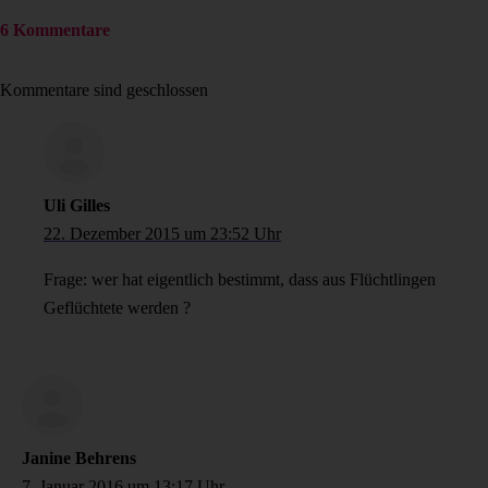
6 Kommentare
Kommentare sind geschlossen
Uli Gilles
22. Dezember 2015 um 23:52 Uhr
Frage: wer hat eigentlich bestimmt, dass aus Flüchtlingen
Geflüchtete werden ?
Janine Behrens
7. Januar 2016 um 13:17 Uhr