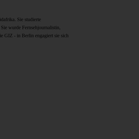
afrika. Sie studierte
. Sie wurde Fernsehjournalistin,
 GIZ - in Berlin engagiert sie sich