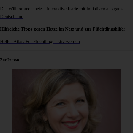
Das Willkommensnetz – interaktive Karte mit Initiativen aus ganz
Deutschland
Hilfreiche Tipps gegen Hetze im Netz und zur Flüchtlingshilfe:
Helfer-Atlas: Für Flüchtlinge aktiv werden
Zur Person