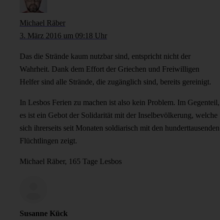
Michael Räber
3. März 2016 um 09:18 Uhr
Das die Strände kaum nutzbar sind, entspricht nicht der
Wahrheit. Dank dem Effort der Griechen und Freiwilligen
Helfer sind alle Strände, die zugänglich sind, bereits gereinigt.
In Lesbos Ferien zu machen ist also kein Problem. Im Gegenteil,
es ist ein Gebot der Solidarität mit der Inselbevölkerung, welche
sich ihrerseits seit Monaten soldiarisch mit den hunderttausenden
Flüchtlingen zeigt.
Michael Räber, 165 Tage Lesbos
Susanne Kück