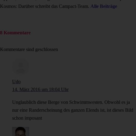
Kosmos: Darüber schreibt das Campact-Team.
Alle Beiträge
8 Kommentare
Kommentare sind geschlossen
Udo
14. März 2016 um 18:04 Uhr
Unglaublich diese Berge von Schwimmwesten. Obwohl es ja
nur eine Randerscheinung des ganzen Elends ist, ist dieses Bild
schon imposant