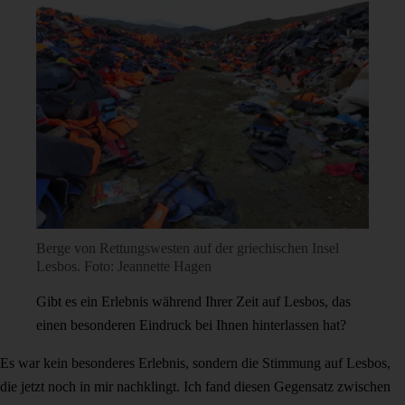
Berge von Rettungswesten auf der griechischen Insel
Lesbos. Foto: Jeannette Hagen
Gibt es ein Erlebnis während Ihrer Zeit auf Lesbos, das
einen besonderen Eindruck bei Ihnen hinterlassen hat?
Es war kein besonderes Erlebnis, sondern die Stimmung auf Lesbos,
die jetzt noch in mir nachklingt. Ich fand diesen Gegensatz zwischen