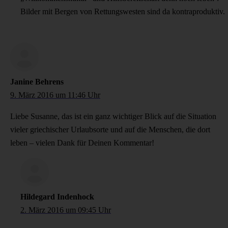
Bilder mit Bergen von Rettungswesten sind da kontraproduktiv.
Janine Behrens
9. März 2016 um 11:46 Uhr
Liebe Susanne, das ist ein ganz wichtiger Blick auf die Situation
vieler griechischer Urlaubsorte und auf die Menschen, die dort
leben – vielen Dank für Deinen Kommentar!
Hildegard Indenhock
2. März 2016 um 09:45 Uhr