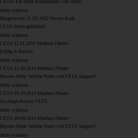
CETA: Ein erster Kompromiss von vielen
Mehr erfahren
Bürgerrechte
31.03.2022
Verena Kraß
CETA bleibt gefährlich
Mehr erfahren
CETA
12.11.2018
Matthias Flieder
Erfolg in Bayern
Mehr erfahren
CETA
23.10.2018
Matthias Flieder
Hessen-Wahl: Welche Partei will CETA stoppen?
Mehr erfahren
CETA
19.10.2018
Matthias Flieder
So stoppt Bayern CETA
Mehr erfahren
CETA
20.09.2018
Matthias Flieder
Bayern-Wahl: Welche Partei will CETA stoppen?
Mehr erfahren