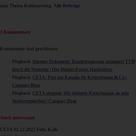
zum Thema Kohleausstieg.
Alle Beiträge
3 Kommentare
Kommentare sind geschlossen
Pingback:
Internes Dokument: Bundesregierung arrangiert TTIP
durch die Hintertür | Das Bürger-Forum Hambühren
Pingback:
CETA: Post aus Kanada für Kretschmann & Co |
Campact Blog
Pingback:
CETA stoppen: Wir erinnern Kretschmann an sein
Wahlversprechen | Campact Blog
Auch interessant
CETA
01.12.2022
Felix Kolb