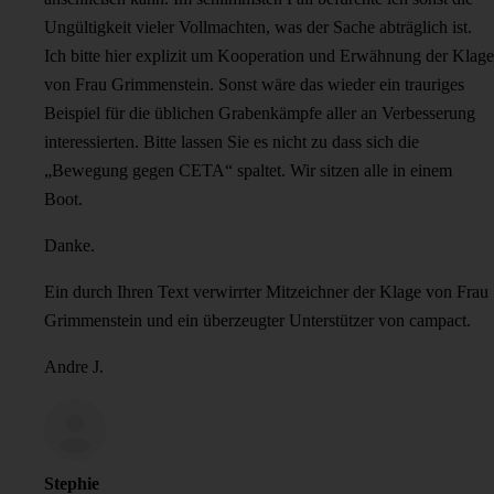
Ungültigkeit vieler Vollmachten, was der Sache abträglich ist.
Ich bitte hier explizit um Kooperation und Erwähnung der Klage
von Frau Grimmenstein. Sonst wäre das wieder ein trauriges
Beispiel für die üblichen Grabenkämpfe aller an Verbesserung
interessierten. Bitte lassen Sie es nicht zu dass sich die
„Bewegung gegen CETA“ spaltet. Wir sitzen alle in einem
Boot.
Danke.
Ein durch Ihren Text verwirrter Mitzeichner der Klage von Frau
Grimmenstein und ein überzeugter Unterstützer von campact.
Andre J.
Stephie