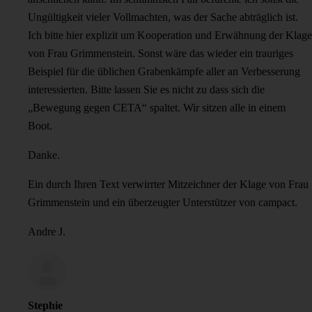
Ungültigkeit vieler Vollmachten, was der Sache abträglich ist.
Ich bitte hier explizit um Kooperation und Erwähnung der Klage
von Frau Grimmenstein. Sonst wäre das wieder ein trauriges
Beispiel für die üblichen Grabenkämpfe aller an Verbesserung
interessierten. Bitte lassen Sie es nicht zu dass sich die
„Bewegung gegen CETA“ spaltet. Wir sitzen alle in einem
Boot.
Danke.
Ein durch Ihren Text verwirrter Mitzeichner der Klage von Frau
Grimmenstein und ein überzeugter Unterstützer von campact.
Andre J.
Stephie