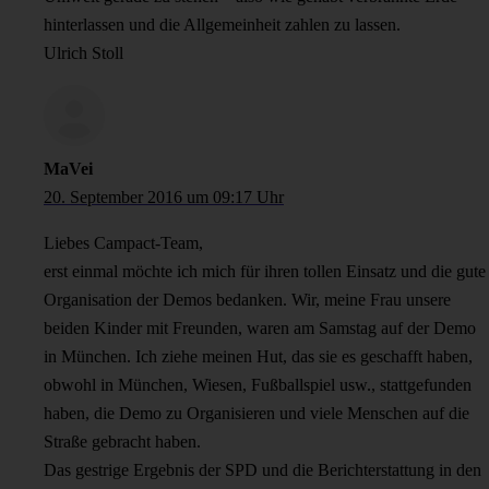
hinterlassen und die Allgemeinheit zahlen zu lassen.
Ulrich Stoll
MaVei
20. September 2016 um 09:17 Uhr
Liebes Campact-Team,
erst einmal möchte ich mich für ihren tollen Einsatz und die gute
Organisation der Demos bedanken. Wir, meine Frau unsere
beiden Kinder mit Freunden, waren am Samstag auf der Demo
in München. Ich ziehe meinen Hut, das sie es geschafft haben,
obwohl in München, Wiesen, Fußballspiel usw., stattgefunden
haben, die Demo zu Organisieren und viele Menschen auf die
Straße gebracht haben.
Das gestrige Ergebnis der SPD und die Berichterstattung in den