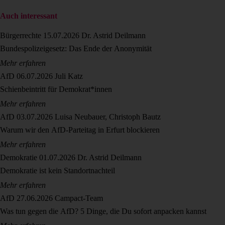
Auch interessant
Bürgerrechte
15.07.2026
Dr. Astrid Deilmann
Bundespolizeigesetz: Das Ende der Anonymität
Mehr erfahren
AfD
06.07.2026
Juli Katz
Schienbeintritt für Demokrat*innen
Mehr erfahren
AfD
03.07.2026
Luisa Neubauer, Christoph Bautz
Warum wir den AfD-Parteitag in Erfurt blockieren
Mehr erfahren
Demokratie
01.07.2026
Dr. Astrid Deilmann
Demokratie ist kein Standortnachteil
Mehr erfahren
AfD
27.06.2026
Campact-Team
Was tun gegen die AfD? 5 Dinge, die Du sofort anpacken kannst