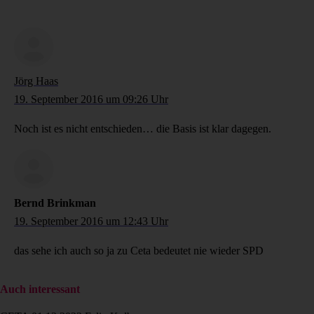
Jörg Haas
19. September 2016 um 09:26 Uhr
Noch ist es nicht entschieden… die Basis ist klar dagegen.
Bernd Brinkman
19. September 2016 um 12:43 Uhr
das sehe ich auch so ja zu Ceta bedeutet nie wieder SPD
Auch interessant