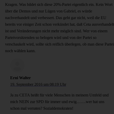
Kragen. Was bildet sich diese 20%-Partei eigentlich ein. Kein Wort
über die Demos und nur Lügen von Gabriel, es würde
nachverhandelt und verbessert. Das geht gar nicht, weil die EU
bereits vor einiger Zeit schon verkündet hat, daß Ceta ausverhandelt
ist und Veränderungen nicht mehr möglich sind. Wer von einem
Parteivorsitzenden so belogen wird und von der Partei so
verschaukelt wird, sollte sich reiflich überlegen, ob man diese Partei
noch wählen kann.
Erni Walter
19. September 2016 um 08:19 Uhr
Ja zu CETA heißt für viele Menschen in meinem Umfeld und
mich NEIN zur SPD für immer und ewig…….wer hat uns
schon mal verraten? Sozialdemokraten!