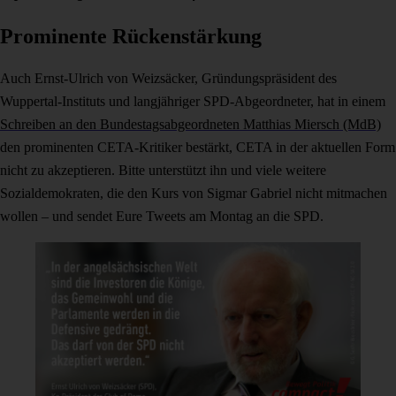
Prominente Rückenstärkung
Auch Ernst-Ulrich von Weizsäcker, Gründungspräsident des
Wuppertal-Instituts und langjähriger SPD-Abgeordneter, hat in einem
Schreiben an den Bundestagsabgeordneten Matthias Miersch (MdB)
den prominenten CETA-Kritiker bestärkt, CETA in der aktuellen Form
nicht zu akzeptieren. Bitte unterstützt ihn und viele weitere
Sozialdemokraten, die den Kurs von Sigmar Gabriel nicht mitmachen
wollen – und sendet Eure Tweets am Montag an die SPD.