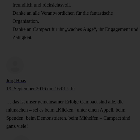
freundlich und rücksichtsvoll.
Danke an alle Verantwortlichen für die fantastische
Organisation.
Danke an Campact für ihr „waches Auge“, ihr Engagement und
Zähigkeit.
Jörg Haas
19. September 2016 um 16:01 Uhr
… das ist unser gemeinsamer Erfolg: Campact sind alle, die
mitmachen – sei es beim „Klicken“ unter einen Appell, beim
Spenden, beim Demonstrieren, beim Mithelfen – Campact sind
ganz viele!