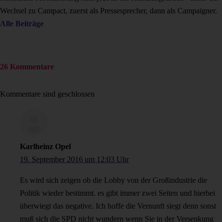
Wechsel zu Campact, zuerst als Pressesprecher, dann als Campaigner.
Alle Beiträge
26 Kommentare
Kommentare sind geschlossen
Karlheinz Opel
19. September 2016 um 12:03 Uhr
Es wird sich zeigen ob die Lobby von der Großindustrie die
Politik wieder bestimmt. es gibt immer zwei Seiten und hierbei
überwiegt das negative. Ich hoffe die Vernunft siegt denn sonst
muß sich die SPD nicht wundern wenn Sie in der Versenkung