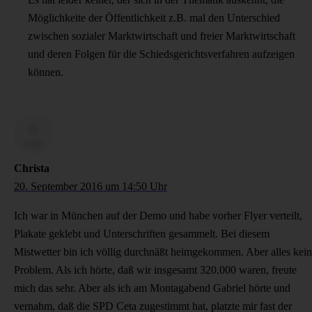
Möglichkeite der Öffentlichkeit z.B. mal den Unterschied
zwischen sozialer Marktwirtschaft und freier Marktwirtschaft
und deren Folgen für die Schiedsgerichtsverfahren aufzeigen
können.
Christa
20. September 2016 um 14:50 Uhr
Ich war in München auf der Demo und habe vorher Flyer verteilt,
Plakate geklebt und Unterschriften gesammelt. Bei diesem
Mistwetter bin ich völlig durchnäßt heimgekommen. Aber alles kein
Problem. Als ich hörte, daß wir insgesamt 320.000 waren, freute
mich das sehr. Aber als ich am Montagabend Gabriel hörte und
vernahm, daß die SPD Ceta zugestimmt hat, platzte mir fast der