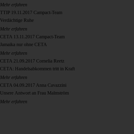
Mehr erfahren
TTIP
19.11.2017
Campact-Team
Verdächtige Ruhe
Mehr erfahren
CETA
13.11.2017
Campact-Team
Jamaika nur ohne CETA
Mehr erfahren
CETA
21.09.2017
Cornelia Reetz
CETA: Handelsabkommen tritt in Kraft
Mehr erfahren
CETA
04.09.2017
Anna Cavazzini
Unsere Antwort an Frau Malmström
Mehr erfahren