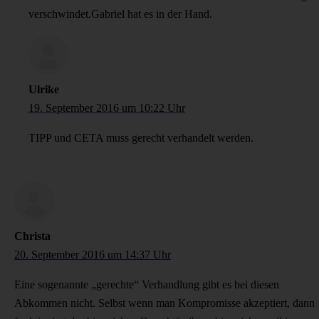
verschwindet.Gabriel hat es in der Hand.
Ulrike
19. September 2016 um 10:22 Uhr
TIPP und CETA muss gerecht verhandelt werden.
Christa
20. September 2016 um 14:37 Uhr
Eine sogenannte „gerechte“ Verhandlung gibt es bei diesen
Abkommen nicht. Selbst wenn man Kompromisse akzeptiert, dann