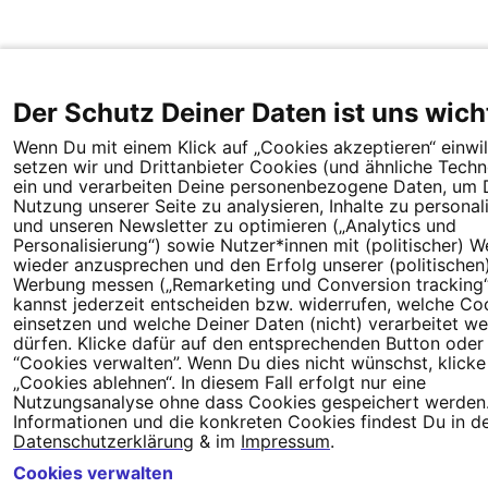
Der Schutz Deiner Daten ist uns wich
Wenn Du mit einem Klick auf „Cookies akzeptieren“ einwill
setzen wir und Drittanbieter Cookies (und ähnliche Techn
ein und verarbeiten Deine personenbezogene Daten, um 
Nutzung unserer Seite zu analysieren, Inhalte zu personal
und unseren Newsletter zu optimieren („Analytics und
Personalisierung“) sowie Nutzer*innen mit (politischer) 
wieder anzusprechen und den Erfolg unserer (politischen
Werbung messen („Remarketing und Conversion tracking“
kannst jederzeit entscheiden bzw. widerrufen, welche Co
einsetzen und welche Deiner Daten (nicht) verarbeitet w
dürfen. Klicke dafür auf den entsprechenden Button oder
“Cookies verwalten”. Wenn Du dies nicht wünschst, klicke 
„Cookies ablehnen“. In diesem Fall erfolgt nur eine
Nutzungsanalyse ohne dass Cookies gespeichert werden.
Informationen und die konkreten Cookies findest Du in d
Datenschutzerklärung
& im
Impressum
.
Cookies verwalten