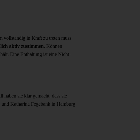
vollständig in Kraft zu treten muss
lich aktiv zustimmen
. Können
hält. Eine Enthaltung ist eine Nicht-
l haben sie klar gemacht, dass sie
n und Katharina Fegebank in Hamburg