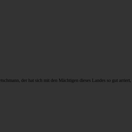
tschmann, der hat sich mit den Mächtigen dieses Landes so gut arriert,