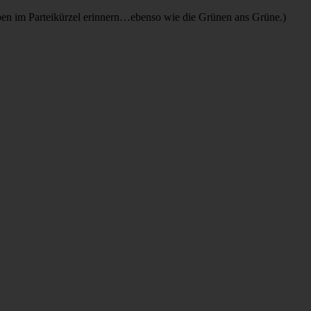
taben im Parteikürzel erinnern…ebenso wie die Grünen ans Grüne.)