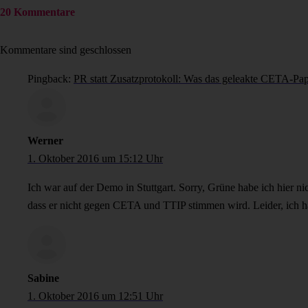
20 Kommentare
Kommentare sind geschlossen
Pingback:
PR statt Zusatzprotokoll: Was das geleakte CETA-Pap
Werner
1. Oktober 2016 um 15:12 Uhr
Ich war auf der Demo in Stuttgart. Sorry, Grüne habe ich hier n
dass er nicht gegen CETA und TTIP stimmen wird. Leider, ich ha
Sabine
1. Oktober 2016 um 12:51 Uhr