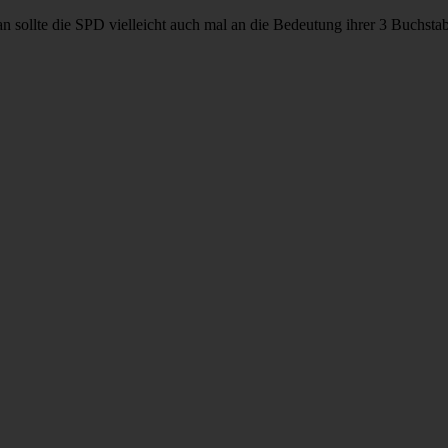
man sollte die SPD vielleicht auch mal an die Bedeutung ihrer 3 Buchs