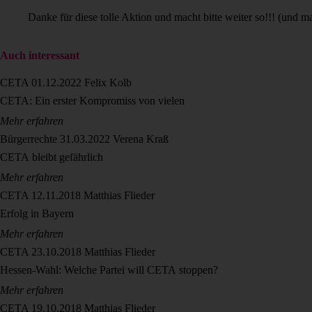
Danke für diese tolle Aktion und macht bitte weiter so!!! (und 
Auch interessant
CETA
01.12.2022
Felix Kolb
CETA: Ein erster Kompromiss von vielen
Mehr erfahren
Bürgerrechte
31.03.2022
Verena Kraß
CETA bleibt gefährlich
Mehr erfahren
CETA
12.11.2018
Matthias Flieder
Erfolg in Bayern
Mehr erfahren
CETA
23.10.2018
Matthias Flieder
Hessen-Wahl: Welche Partei will CETA stoppen?
Mehr erfahren
CETA
19.10.2018
Matthias Flieder