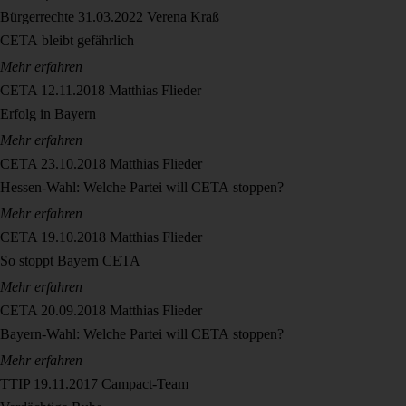
Bürgerrechte
31.03.2022
Verena Kraß
CETA bleibt gefährlich
Mehr erfahren
CETA
12.11.2018
Matthias Flieder
Erfolg in Bayern
Mehr erfahren
CETA
23.10.2018
Matthias Flieder
Hessen-Wahl: Welche Partei will CETA stoppen?
Mehr erfahren
CETA
19.10.2018
Matthias Flieder
So stoppt Bayern CETA
Mehr erfahren
CETA
20.09.2018
Matthias Flieder
Bayern-Wahl: Welche Partei will CETA stoppen?
Mehr erfahren
TTIP
19.11.2017
Campact-Team