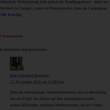
öffentliche Mobilisierung fehlt jedoch der Handlungsdruck - daher der
Wechsel zu Campact, zuerst als Pressesprecher, dann als Campaigner.
Alle Beiträge
1 Kommentar
Kommentare sind geschlossen
Hans Eberhard Bertelsen
17. November 2016 um 12:08 Uhr
Jedwede internationale Handelsabkommen sind so überfüissig,
wie ein Kropf. Sie dienen nur den staatenerpressenden,
weltreGIERenden, mafiösen Weltkonzernen, um die Völker