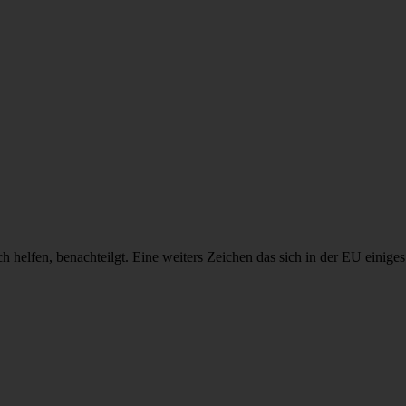
ch helfen, benachteilgt. Eine weiters Zeichen das sich in der EU einige