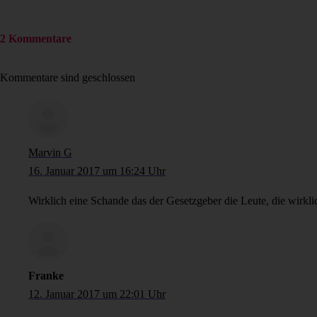
2 Kommentare
Kommentare sind geschlossen
Marvin G
16. Januar 2017 um 16:24 Uhr
Wirklich eine Schande das der Gesetzgeber die Leute, die wirkli
Franke
12. Januar 2017 um 22:01 Uhr