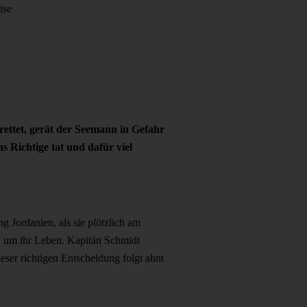
ise
 rettet, gerät der Seemann in Gefahr
Richtige tat und dafür viel
 Jordanien, als sie plötzlich am
en um ihr Leben. Kapitän Schmidt
eser richtigen Entscheidung folgt ahnt