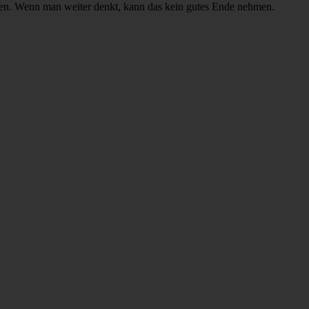
ren. Wenn man weiter denkt, kann das kein gutes Ende nehmen.