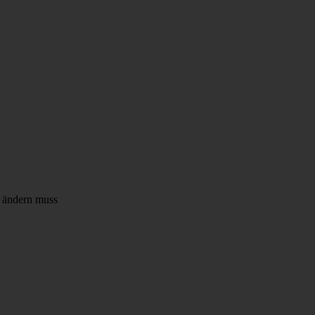
s ändern muss