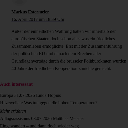
Markus Estermeier
16. April 2017 um 18:39 Uhr
Außer der einheitlichen Währung hatten wir innerhalb der
europäischen Staaten doch schon alles was ein friedliches
Zusammenleben ermöglichte. Erst mit der Zusammenführung
der politischen EU und danach dem Brechen aller
Grundlagenverträge durch die brüsseler Politbürokraten wurden
40 Jahre der friedlichen Kooperation zunichte gemacht.
Auch interessant
Europa
31.07.2026
Linda Hopius
Hitzewellen: Was tun gegen die hohen Temperaturen?
Mehr erfahren
Alltagsrassismus
08.07.2026
Matthias Meisner
Eingewandert – und dann doch wieder weg