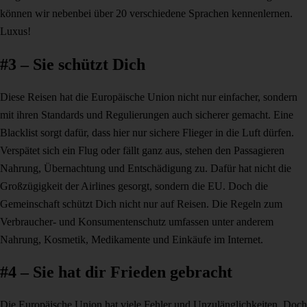
können wir nebenbei über 20 verschiedene Sprachen kennenlernen.
Luxus!
#3 – Sie schützt Dich
Diese Reisen hat die Europäische Union nicht nur einfacher, sondern
mit ihren Standards und Regulierungen auch sicherer gemacht. Eine
Blacklist sorgt dafür, dass hier nur sichere Flieger in die Luft dürfen.
Verspätet sich ein Flug oder fällt ganz aus, stehen den Passagieren
Nahrung, Übernachtung und Entschädigung zu. Dafür hat nicht die
Großzügigkeit der Airlines gesorgt, sondern die EU. Doch die
Gemeinschaft schützt Dich nicht nur auf Reisen. Die Regeln zum
Verbraucher- und Konsumentenschutz umfassen unter anderem
Nahrung, Kosmetik, Medikamente und Einkäufe im Internet.
#4 – Sie hat dir Frieden gebracht
Die Europäische Union hat viele Fehler und Unzulänglichkeiten. Doch