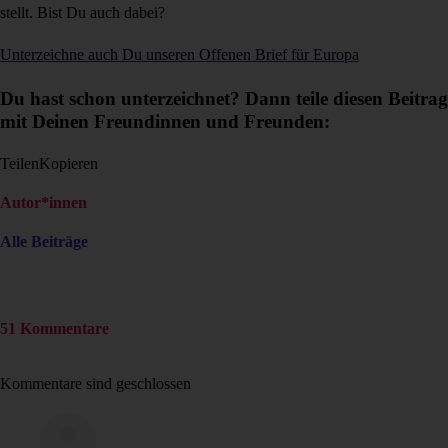
stellt. Bist Du auch dabei?
Unterzeichne auch Du unseren Offenen Brief für Europa
Du hast schon unterzeichnet? Dann teile diesen Beitrag
mit Deinen Freundinnen und Freunden:
Teilen
Kopieren
Autor*innen
Alle Beiträge
51 Kommentare
Kommentare sind geschlossen