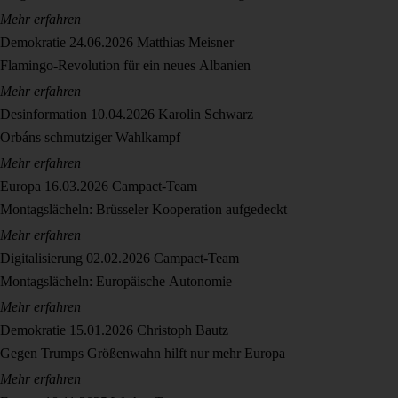
Mehr erfahren
Demokratie
24.06.2026
Matthias Meisner
Flamingo-Revolution für ein neues Albanien
Mehr erfahren
Desinformation
10.04.2026
Karolin Schwarz
Orbáns schmutziger Wahlkampf
Mehr erfahren
Europa
16.03.2026
Campact-Team
Montagslächeln: Brüsseler Kooperation aufgedeckt
Mehr erfahren
Digitalisierung
02.02.2026
Campact-Team
Montagslächeln: Europäische Autonomie
Mehr erfahren
Demokratie
15.01.2026
Christoph Bautz
Gegen Trumps Größenwahn hilft nur mehr Europa
Mehr erfahren