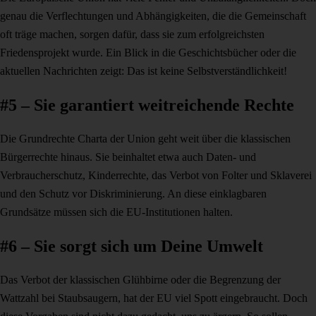
genau die Verflechtungen und Abhängigkeiten, die die Gemeinschaft
oft träge machen, sorgen dafür, dass sie zum erfolgreichsten
Friedensprojekt wurde. Ein Blick in die Geschichtsbücher oder die
aktuellen Nachrichten zeigt: Das ist keine Selbstverständlichkeit!
#5 – Sie garantiert weitreichende Rechte
Die Grundrechte Charta der Union geht weit über die klassischen
Bürgerrechte hinaus. Sie beinhaltet etwa auch Daten- und
Verbraucherschutz, Kinderrechte, das Verbot von Folter und Sklaverei
und den Schutz vor Diskriminierung. An diese einklagbaren
Grundsätze müssen sich die EU-Institutionen halten.
#6 – Sie sorgt sich um Deine Umwelt
Das Verbot der klassischen Glühbirne oder die Begrenzung der
Wattzahl bei Staubsaugern, hat der EU viel Spott eingebraucht. Doch