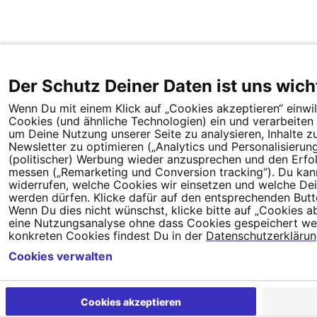
Der Schutz Deiner Daten ist uns wich
Wenn Du mit einem Klick auf „Cookies akzeptieren“ einwill
Cookies (und ähnliche Technologien) ein und verarbeite
um Deine Nutzung unserer Seite zu analysieren, Inhalte z
Newsletter zu optimieren („Analytics und Personalisierun
(politischer) Werbung wieder anzusprechen und den Erfol
messen („Remarketing und Conversion tracking“). Du kann
widerrufen, welche Cookies wir einsetzen und welche Dein
werden dürfen. Klicke dafür auf den entsprechenden Butt
Wenn Du dies nicht wünschst, klicke bitte auf „Cookies abl
eine Nutzungsanalyse ohne dass Cookies gespeichert wer
konkreten Cookies findest Du in der
Datenschutzerkläru
Cookies verwalten
Cookies akzeptieren