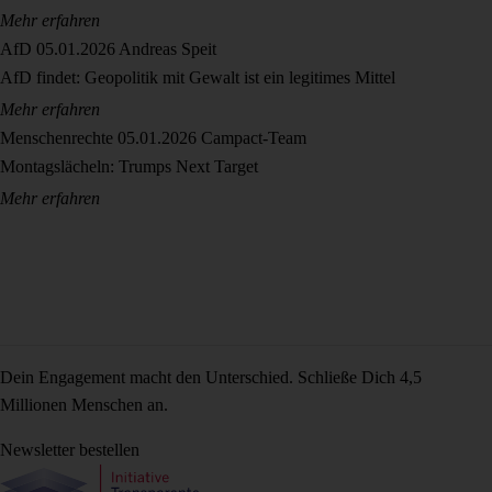
Mehr erfahren
AfD
05.01.2026
Andreas Speit
AfD findet: Geopolitik mit Gewalt ist ein legitimes Mittel
Mehr erfahren
Menschenrechte
05.01.2026
Campact-Team
Montagslächeln: Trumps Next Target
Mehr erfahren
Dein Engagement macht den Unterschied. Schließe Dich 4,5
Millionen Menschen an.
Newsletter bestellen