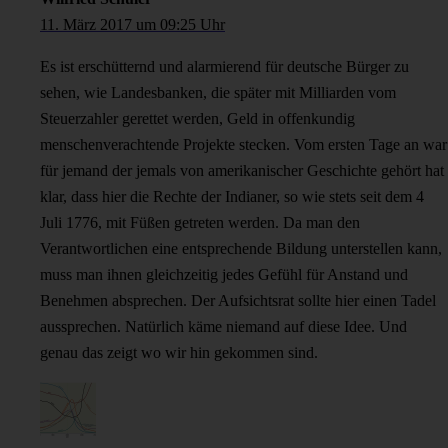
11. März 2017 um 09:25 Uhr
Es ist erschütternd und alarmierend für deutsche Bürger zu
sehen, wie Landesbanken, die später mit Milliarden vom
Steuerzahler gerettet werden, Geld in offenkundig
menschenverachtende Projekte stecken. Vom ersten Tage an war
für jemand der jemals von amerikanischer Geschichte gehört hat
klar, dass hier die Rechte der Indianer, so wie stets seit dem 4
Juli 1776, mit Füßen getreten werden. Da man den
Verantwortlichen eine entsprechende Bildung unterstellen kann,
muss man ihnen gleichzeitig jedes Gefühl für Anstand und
Benehmen absprechen. Der Aufsichtsrat sollte hier einen Tadel
aussprechen. Natürlich käme niemand auf diese Idee. Und
genau das zeigt wo wir hin gekommen sind.