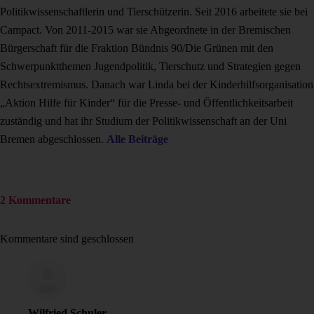
Politikwissenschaftlerin und Tierschützerin. Seit 2016 arbeitete sie bei
Campact. Von 2011-2015 war sie Abgeordnete in der Bremischen
Bürgerschaft für die Fraktion Bündnis 90/Die Grünen mit den
Schwerpunktthemen Jugendpolitik, Tierschutz und Strategien gegen
Rechtsextremismus. Danach war Linda bei der Kinderhilfsorganisation
„Aktion Hilfe für Kinder“ für die Presse- und Öffentlichkeitsarbeit
zuständig und hat ihr Studium der Politikwissenschaft an der Uni
Bremen abgeschlossen.
Alle Beiträge
2 Kommentare
Kommentare sind geschlossen
Wilfried Schuler