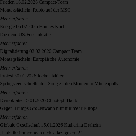
Frieden
16.02.2026
Campact-Team
Montagslächeln: Rubio auf der MSC
Mehr erfahren
Energie
05.02.2026
Hannes Koch
Die neue US-Fossilokratie
Mehr erfahren
Digitalisierung
02.02.2026
Campact-Team
Montagslächeln: Europäische Autonomie
Mehr erfahren
Protest
30.01.2026
Jochen Müter
Springsteen schreibt den Song zu den Morden in Minneapolis
Mehr erfahren
Demokratie
15.01.2026
Christoph Bautz
Gegen Trumps Größenwahn hilft nur mehr Europa
Mehr erfahren
Globale Gesellschaft
15.01.2026
Katharina Draheim
„Habt ihr immer noch nichts dazugelernt?“