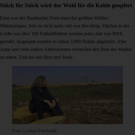
Stück für Stück wird der Wald für die Kohle geopfert
Einst war der Hambacher Forst einer der größten Wälder
Mitteleuropas. Jetzt ist nicht mehr viel von ihm übrig. Flächen in der
Größe von über 100 Fußballfeldern werden jedes Jahr von RWE
gerodet. Insgesamt wurden so schon 3.900 Hektar abgeholzt. Aber
Antje und viele andere Aktivist/innen versuchen den Rest des Waldes
zu retten. Und das mit Herz und Seele.
Foto: Larissa Eberhardt