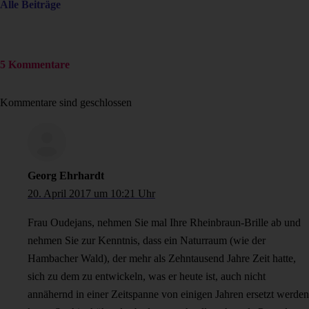
Alle Beiträge
5 Kommentare
Kommentare sind geschlossen
Georg Ehrhardt
20. April 2017 um 10:21 Uhr
Frau Oudejans, nehmen Sie mal Ihre Rheinbraun-Brille ab und
nehmen Sie zur Kenntnis, dass ein Naturraum (wie der
Hambacher Wald), der mehr als Zehntausend Jahre Zeit hatte,
sich zu dem zu entwickeln, was er heute ist, auch nicht
annähernd in einer Zeitspanne von einigen Jahren ersetzt werden