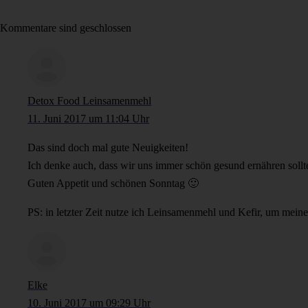
Kommentare sind geschlossen
Detox Food Leinsamenmehl
11. Juni 2017 um 11:04 Uhr
Das sind doch mal gute Neuigkeiten!
Ich denke auch, dass wir uns immer schön gesund ernähren sollt
Guten Appetit und schönen Sonntag 🙂
PS: in letzter Zeit nutze ich Leinsamenmehl und Kefir, um meine
Elke
10. Juni 2017 um 09:29 Uhr