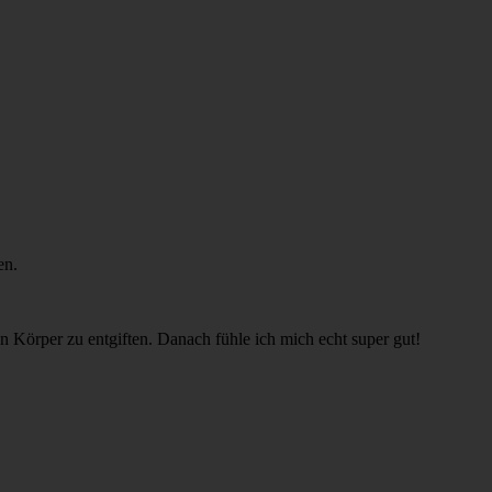
en.
n Körper zu entgiften. Danach fühle ich mich echt super gut!