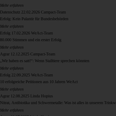
Mehr erfahren
Datenschutz
22.02.2026
Campact-Team
Erfolg: Kein Palantir für Bundesbehörden
Mehr erfahren
Erfolg
17.02.2026
WeAct-Team
80.000 Stimmen und ein erster Erfolg
Mehr erfahren
Agrar
12.12.2025
Campact-Team
„Wir haben es satt!“: Wenn Stalltiere sprechen könnten
Mehr erfahren
Erfolg
22.09.2025
WeAct-Team
10 erfolgreiche Petitionen aus 10 Jahren WeAct
Mehr erfahren
Agrar
12.08.2025
Linda Hopius
Nitrat, Antibiotika und Schwermetalle: Was ist alles in unserem Trinkw
Mehr erfahren