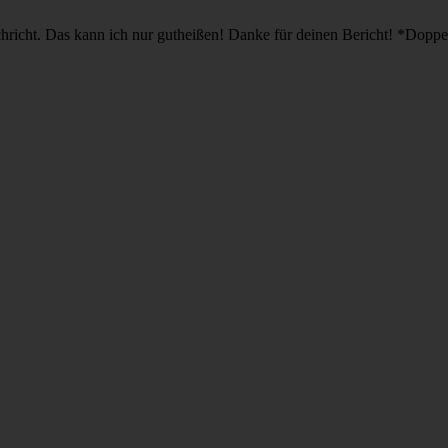
 nachricht. Das kann ich nur gutheißen! Danke für deinen Bericht! *Do