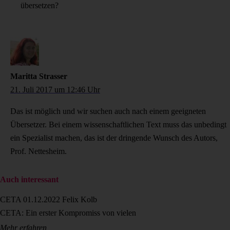
übersetzen?
Maritta Strasser
21. Juli 2017 um 12:46 Uhr
Das ist möglich und wir suchen auch nach einem geeigneten
Übersetzer. Bei einem wissenschaftlichen Text muss das unbedingt
ein Spezialist machen, das ist der dringende Wunsch des Autors,
Prof. Nettesheim.
Auch interessant
CETA
01.12.2022
Felix Kolb
CETA: Ein erster Kompromiss von vielen
Mehr erfahren