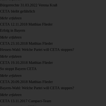
Bürgerrechte
31.03.2022
Verena Kraß
CETA bleibt gefährlich
Mehr erfahren
CETA
12.11.2018
Matthias Flieder
Erfolg in Bayern
Mehr erfahren
CETA
23.10.2018
Matthias Flieder
Hessen-Wahl: Welche Partei will CETA stoppen?
Mehr erfahren
CETA
19.10.2018
Matthias Flieder
So stoppt Bayern CETA
Mehr erfahren
CETA
20.09.2018
Matthias Flieder
Bayern-Wahl: Welche Partei will CETA stoppen?
Mehr erfahren
CETA
13.11.2017
Campact-Team