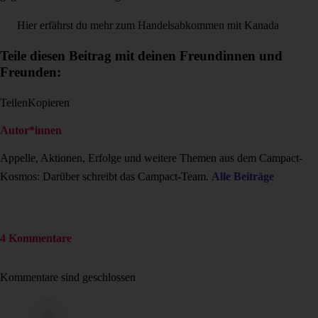
Hier erfährst du mehr zum Handelsabkommen mit Kanada
Teile diesen Beitrag mit deinen Freundinnen und
Freunden:
Teilen
Kopieren
Autor*innen
Appelle, Aktionen, Erfolge und weitere Themen aus dem Campact-
Kosmos: Darüber schreibt das Campact-Team.
Alle Beiträge
4 Kommentare
Kommentare sind geschlossen