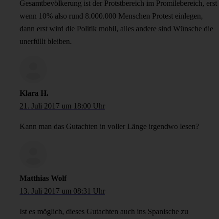
Gesamtbevölkerung ist der Protstbereich im Promilebereich, erst
wenn 10% also rund 8.000.000 Menschen Protest einlegen,
dann erst wird die Politik mobil, alles andere sind Wünsche die
unerfüllt bleiben.
Klara H.
21. Juli 2017 um 18:00 Uhr
Kann man das Gutachten in voller Länge irgendwo lesen?
Matthias Wolf
13. Juli 2017 um 08:31 Uhr
Ist es möglich, dieses Gutachten auch ins Spanische zu