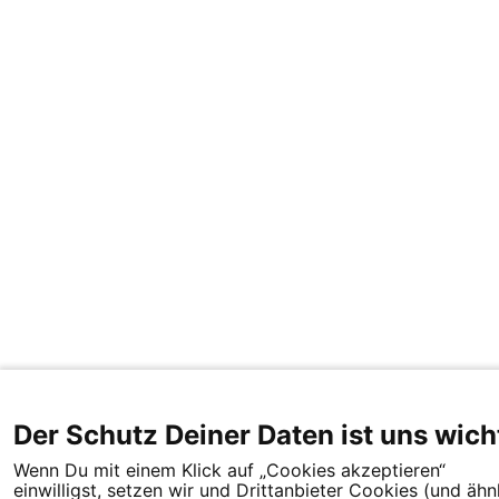
Der Schutz Deiner Daten ist uns wich
Wenn Du mit einem Klick auf „Cookies akzeptieren“
einwilligst, setzen wir und Drittanbieter Cookies (und ähn