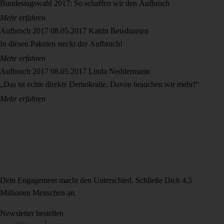
Bundestagswahl 2017: So schaffen wir den Aufbruch
Mehr erfahren
Aufbruch 2017
08.05.2017
Katrin Beushausen
In diesen Paketen steckt der Aufbruch!
Mehr erfahren
Aufbruch 2017
08.05.2017
Linda Neddermann
„Das ist echte direkte Demokratie. Davon brauchen wir mehr!“
Mehr erfahren
Dein Engagement macht den Unterschied. Schließe Dich 4,5
Millionen Menschen an.
Newsletter bestellen