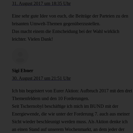
31. August 2017 um 18:35 Uhr
Eine sehr gute Idee von euch, die Beiträge der Parteien zu den
brisanten Umwelt-Themen gegenüberzustellen.
Das macht einem die Entscheidung bei der Wahl wirklich
leichter. Vielen Dank!
Sigi Ebner
30. August 2017 um 21:51 Uhr
Ich bin begeistert von Eurer Aktion: Aufbruch 2017 mit den drei
Themenfeldern und den 10 Forderungen.
Seit Tschernobyl beschäftige ich mich im BUND mit der
Energiewende, die wie unter der Forderung 7. auch aus meiner
Sicht wieder beschleunigt werden muss. Als Aktion denke ich
an einen Stand auf unserem Wochenmarkt, an dem jeder der