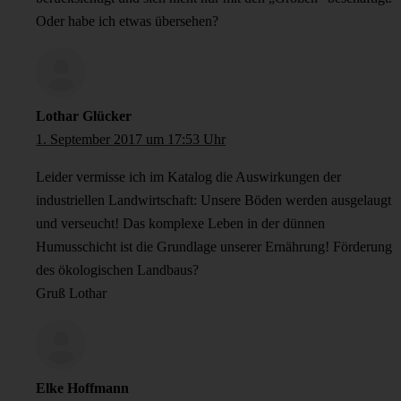
Oder habe ich etwas übersehen?
Lothar Glücker
1. September 2017 um 17:53 Uhr
Leider vermisse ich im Katalog die Auswirkungen der
industriellen Landwirtschaft: Unsere Böden werden ausgelaugt
und verseucht! Das komplexe Leben in der dünnen
Humusschicht ist die Grundlage unserer Ernährung! Förderung
des ökologischen Landbaus?
Gruß Lothar
Elke Hoffmann