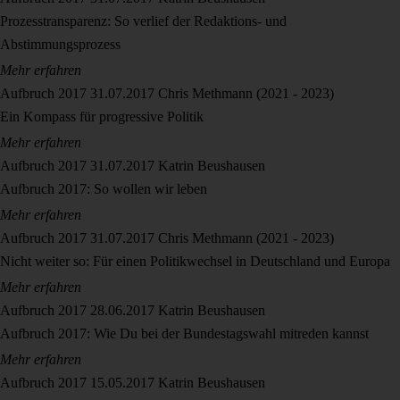
Prozesstransparenz: So verlief der Redaktions- und
Abstimmungsprozess
Mehr erfahren
Aufbruch 2017
31.07.2017
Chris Methmann (2021 - 2023)
Ein Kompass für progressive Politik
Mehr erfahren
Aufbruch 2017
31.07.2017
Katrin Beushausen
Aufbruch 2017: So wollen wir leben
Mehr erfahren
Aufbruch 2017
31.07.2017
Chris Methmann (2021 - 2023)
Nicht weiter so: Für einen Politikwechsel in Deutschland und Europa
Mehr erfahren
Aufbruch 2017
28.06.2017
Katrin Beushausen
Aufbruch 2017: Wie Du bei der Bundestagswahl mitreden kannst
Mehr erfahren
Aufbruch 2017
15.05.2017
Katrin Beushausen