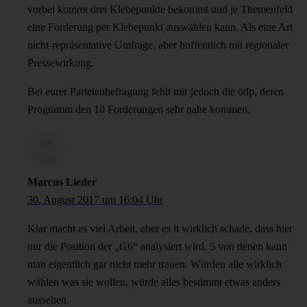
vorbei kommt drei Klebepunkte bekommt und je Themenfeld
eine Forderung per Klebepunkt auswählen kann. Als eine Art
nicht-repräsentative Umfrage, aber hoffentlich mit regionaler
Pressewirkung.
Bei eurer Parteienbefragung fehlt mir jedoch die ödp, deren
Programm den 10 Forderungen sehr nahe kommen.
Marcus Lieder
30. August 2017 um 16:04 Uhr
Klar macht es viel Arbeit, aber es it wirklich schade, dass hier
nur die Position der „G6“ analysiert wird. 5 von denen kann
man eigentlich gar nicht mehr trauen. Würden alle wirklich
wählen was sie wollen, würde alles bestimmt etwas anders
aussehen.