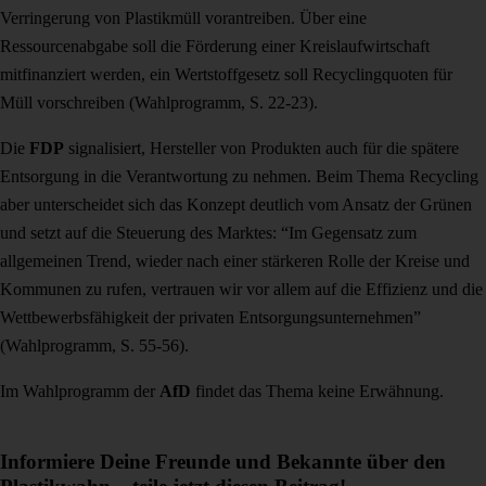
Verringerung von Plastikmüll vorantreiben. Über eine
Ressourcenabgabe soll die Förderung einer Kreislaufwirtschaft
mitfinanziert werden, ein Wertstoffgesetz soll Recyclingquoten für
Müll vorschreiben (Wahlprogramm, S. 22-23).
Die
FDP
signalisiert, Hersteller von Produkten auch für die spätere
Entsorgung in die Verantwortung zu nehmen. Beim Thema Recycling
aber unterscheidet sich das Konzept deutlich vom Ansatz der Grünen
und setzt auf die Steuerung des Marktes: “Im Gegensatz zum
allgemeinen Trend, wieder nach einer stärkeren Rolle der Kreise und
Kommunen zu rufen, vertrauen wir vor allem auf die Effizienz und die
Wettbewerbsfähigkeit der privaten Entsorgungsunternehmen”
(Wahlprogramm, S. 55-56).
Im Wahlprogramm der
AfD
findet das Thema keine Erwähnung.
Informiere Deine Freunde und Bekannte über den