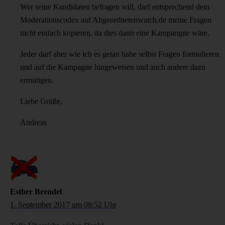
Wer seine Kandidaten befragen will, darf entsprechend dem
Moderationscodex auf Abgeordnetenwatch.de meine Fragen
nicht einfach kopieren, da dies dann eine Kampangne wäre.
Jeder darf aber wie ich es getan habe selbst Fragen formulieren
und auf die Kampagne hingeweisen und auch andere dazu
ermutigen.
Liebe Grüße,
Andreas
Esther Brendel
1. September 2017 um 08:52 Uhr