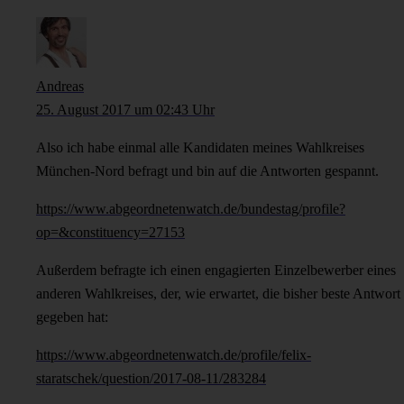
Andreas
25. August 2017 um 02:43 Uhr
Also ich habe einmal alle Kandidaten meines Wahlkreises
München-Nord befragt und bin auf die Antworten gespannt.
https://www.abgeordnetenwatch.de/bundestag/profile?
op=&constituency=27153
Außerdem befragte ich einen engagierten Einzelbewerber eines
anderen Wahlkreises, der, wie erwartet, die bisher beste Antwort
gegeben hat:
https://www.abgeordnetenwatch.de/profile/felix-
staratschek/question/2017-08-11/283284