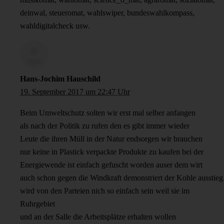
deinwal, steueromat, wahlswiper, bundeswahlkompass,
wahldigitalcheck usw.
Hans-Jochim Hauschild
19. September 2017 um 22:47 Uhr
Beim Umweltschutz solten wir erst mal selber anfangen
als nach der Politik zu rufen den es gibt immer wieder
Leute die ihren Müll in der Natur endsorgen wir brauchen
nur keine in Plastick verpackte Produkte zu kaufen bei der
Energiewende ist einfach gefuscht worden auser dem wirt
auch schon gegen die Windkraft demonstriert der Kohle ausstieg
wird von den Parteien nich so einfach sein weil sie im
Ruhrgebiet
und an der Salle die Arbeitsplätze erhalten wollen