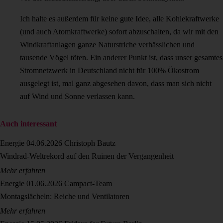
Ich halte es außerdem für keine gute Idee, alle Kohlekraftwerke
(und auch Atomkraftwerke) sofort abzuschalten, da wir mit den
Windkraftanlagen ganze Naturstriche verhässlichen und
tausende Vögel töten. Ein anderer Punkt ist, dass unser gesamtes
Stromnetzwerk in Deutschland nicht für 100% Ökostrom
ausgelegt ist, mal ganz abgesehen davon, dass man sich nicht
auf Wind und Sonne verlassen kann.
Auch interessant
Energie
04.06.2026
Christoph Bautz
Windrad-Weltrekord auf den Ruinen der Vergangenheit
Mehr erfahren
Energie
01.06.2026
Campact-Team
Montagslächeln: Reiche und Ventilatoren
Mehr erfahren