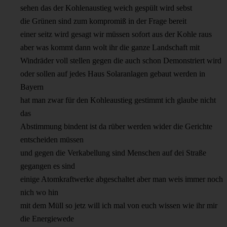
sehen das der Kohlenaustieg weich gespült wird sebst
die Grünen sind zum kompromiß in der Frage bereit
einer seitz wird gesagt wir müssen sofort aus der Kohle raus
aber was kommt dann wolt ihr die ganze Landschaft mit
Windräder voll stellen gegen die auch schon Demonstriert wird
oder sollen auf jedes Haus Solaranlagen gebaut werden in
Bayern
hat man zwar für den Kohleaustieg gestimmt ich glaube nicht
das
Abstimmung bindent ist da rüber werden wider die Gerichte
entscheiden müssen
und gegen die Verkabellung sind Menschen auf dei Straße
gegangen es sind
einige Atomkraftwerke abgeschaltet aber man weis immer noch
nich wo hin
mit dem Müll so jetz will ich mal von euch wissen wie ihr mir
die Energiewede