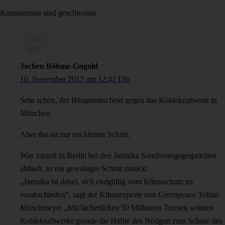
Kommentare sind geschlossen
Jochen Böhme-Gngold
10. November 2017 um 12:42 Uhr
Sehr schön, der Bürgerentscheid gegen das Kohlekraftwerk in
München.
Aber das ist nur ein kleiner Schritt.
Was zurzeit in Berlin bei den Jamaika Sondierungsgesprächen
abläuft, ist ein gewaltiger Schritt zurück:
„Jamaika ist dabei, sich endgültig vom Klimaschutz zu
verabschieden“, sagt der Klimaexperte von Greenpeace Tobias
Münchmeyer „Mit lächerlichen 50 Millionen Tonnen würden
Kohlekraftwerke gerade die Hälfte des Nötigen zum Schutz des