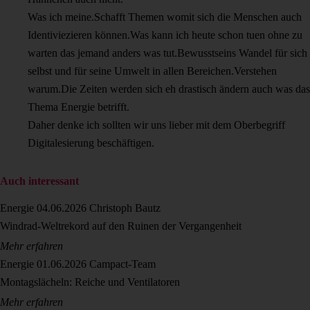
Was ich meine.Schafft Themen womit sich die Menschen auch
Identiviezieren können.Was kann ich heute schon tuen ohne zu
warten das jemand anders was tut.Bewusstseins Wandel für sich
selbst und für seine Umwelt in allen Bereichen.Verstehen
warum.Die Zeiten werden sich eh drastisch ändern auch was das
Thema Energie betrifft.
Daher denke ich sollten wir uns lieber mit dem Oberbegriff
Digitalesierung beschäftigen.
Auch interessant
Energie
04.06.2026
Christoph Bautz
Windrad-Weltrekord auf den Ruinen der Vergangenheit
Mehr erfahren
Energie
01.06.2026
Campact-Team
Montagslächeln: Reiche und Ventilatoren
Mehr erfahren