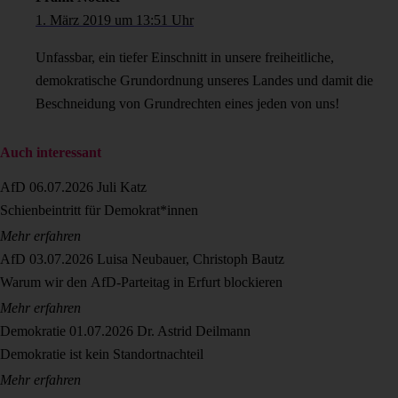
1. März 2019 um 13:51 Uhr
Unfassbar, ein tiefer Einschnitt in unsere freiheitliche,
demokratische Grundordnung unseres Landes und damit die
Beschneidung von Grundrechten eines jeden von uns!
Auch interessant
AfD
06.07.2026
Juli Katz
Schienbeintritt für Demokrat*innen
Mehr erfahren
AfD
03.07.2026
Luisa Neubauer, Christoph Bautz
Warum wir den AfD-Parteitag in Erfurt blockieren
Mehr erfahren
Demokratie
01.07.2026
Dr. Astrid Deilmann
Demokratie ist kein Standortnachteil
Mehr erfahren