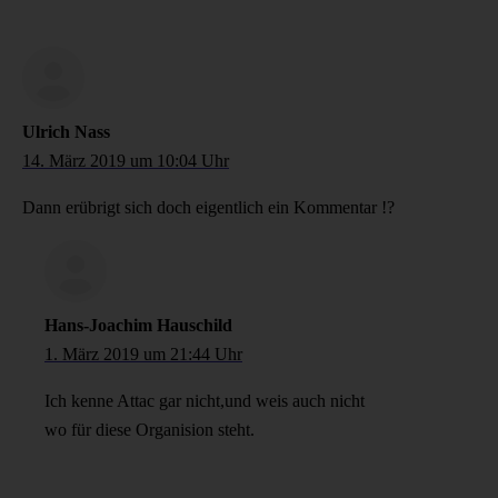
Ulrich Nass
14. März 2019 um 10:04 Uhr
Dann erübrigt sich doch eigentlich ein Kommentar !?
Hans-Joachim Hauschild
1. März 2019 um 21:44 Uhr
Ich kenne Attac gar nicht,und weis auch nicht
wo für diese Organision steht.