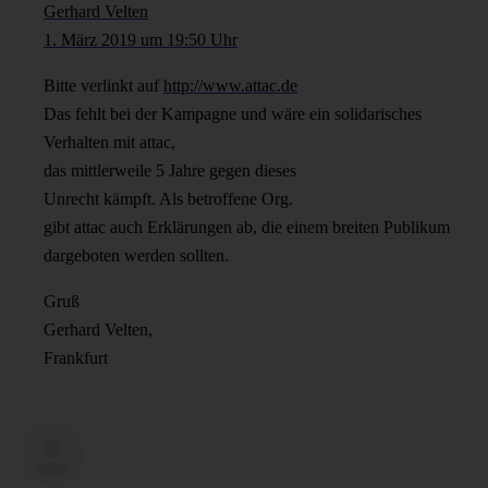
Gerhard Velten
1. März 2019 um 19:50 Uhr
Bitte verlinkt auf
http://www.attac.de
Das fehlt bei der Kampagne und wäre ein solidarisches
Verhalten mit attac,
das mittlerweile 5 Jahre gegen dieses
Unrecht kämpft. Als betroffene Org.
gibt attac auch Erklärungen ab, die einem breiten Publikum
dargeboten werden sollten.
Gruß
Gerhard Velten,
Frankfurt