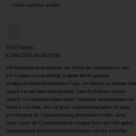
Getöse unhörbar werden.
Yves Venedey
8. März 2019 um 14:26 Uhr
Wir behaupten auch nirgends, die Herren des Verfahrens zu sein.
Für Campact war es wichtig, in dieser für die gesamte
Zivilgesellschaft entscheidenden Frage, die Stimme zu erheben. Der
Appell war mit Attac abgesprochen. Attac im Rahmen unseres
Appells zu Gemeinnützigkeit unsere Solidarität auszusprechen war
Wunsch von Attac, den wir gerne aufgenommen haben. Es muss
jetzt dringend die Abgabenordnung überarbeitet werden, damit
Attac wieder die Gemeinnützigkeit erlangen kann und viele andere
Organisationen Rechtssicherheit bekommen und sich weiterhin