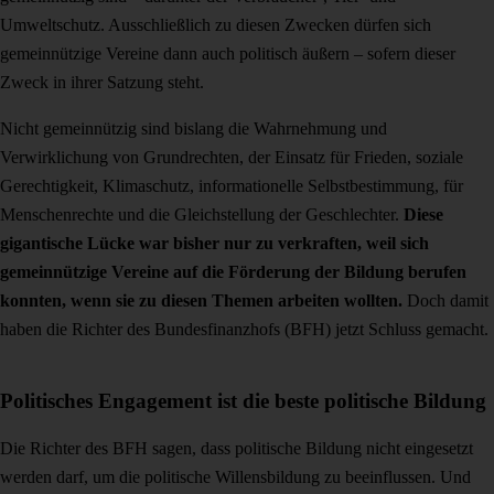
Umweltschutz. Ausschließlich zu diesen Zwecken dürfen sich
gemeinnützige Vereine dann auch politisch äußern – sofern dieser
Zweck in ihrer Satzung steht.
Nicht gemeinnützig sind bislang die Wahr­nehmung und
Verwirklichung von Grund­rechten, der Einsatz für Frieden, soziale
Gerechtigkeit, Klimaschutz, informationelle Selbstbestimmung, für
Menschenrechte und die Gleichstellung der Geschlechter.
Diese
gigantische Lücke war bisher nur zu verkraften, weil sich
gemeinnützige Vereine auf die Förderung der Bildung berufen
konnten, wenn sie zu diesen Themen arbeiten wollten.
Doch damit
haben die Richter des Bundesfinanzhofs (BFH) jetzt Schluss gemacht.
Politisches Engagement ist die beste politische Bildung
Die Richter des BFH sagen, dass politische Bildung nicht eingesetzt
werden darf, um die politische Willensbildung zu beeinflussen. Und