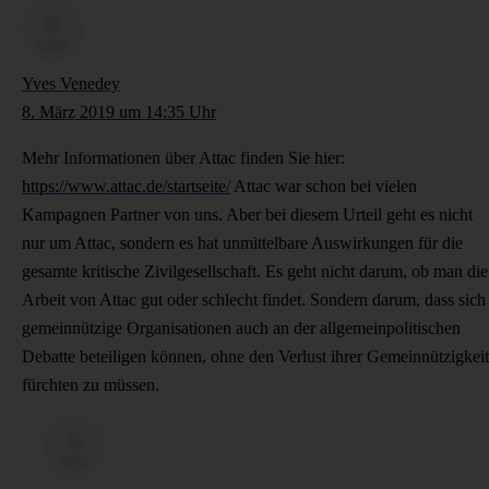
Yves Venedey
8. März 2019 um 14:35 Uhr
Mehr Informationen über Attac finden Sie hier:
https://www.attac.de/startseite/
Attac war schon bei vielen
Kampagnen Partner von uns. Aber bei diesem Urteil geht es nicht
nur um Attac, sondern es hat unmittelbare Auswirkungen für die
gesamte kritische Zivilgesellschaft. Es geht nicht darum, ob man die
Arbeit von Attac gut oder schlecht findet. Sondern darum, dass sich
gemeinnützige Organisationen auch an der allgemeinpolitischen
Debatte beteiligen können, ohne den Verlust ihrer Gemeinnützigkeit
fürchten zu müssen.