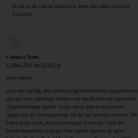
Ihr tut so, als wärt ihr solidarisch, meint aber allein nur Euch.
Echt jetzt!
Campact Team
4. März 2019 um 11:56 Uhr
Hallo Andrea,
es ist sehr wichtig, dass andere zivilgesellschaftliche Organisationen
sich mit Attac solidarisch erklären und eine Reform der verstaubten
Abgabenordnung fordern. Genau darum geht es bei unserem
Appell und der Zeitungsanzeige, für die wir Spenden sammeln. Wir
halten es für falsch, jetzt zu schweigen! Zumal das Urteil des
Bundesfinanzhofes nicht nur Attac betrifft, sondern die ganze