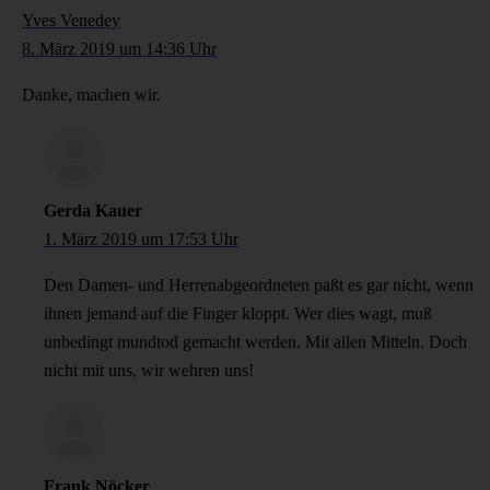
Yves Venedey
8. März 2019 um 14:36 Uhr
Danke, machen wir.
Gerda Kauer
1. März 2019 um 17:53 Uhr
Den Damen- und Herrenabgeordneten paßt es gar nicht, wenn
ihnen jemand auf die Finger kloppt. Wer dies wagt, muß
unbedingt mundtod gemacht werden. Mit allen Mitteln. Doch
nicht mit uns, wir wehren uns!
Frank Nöcker