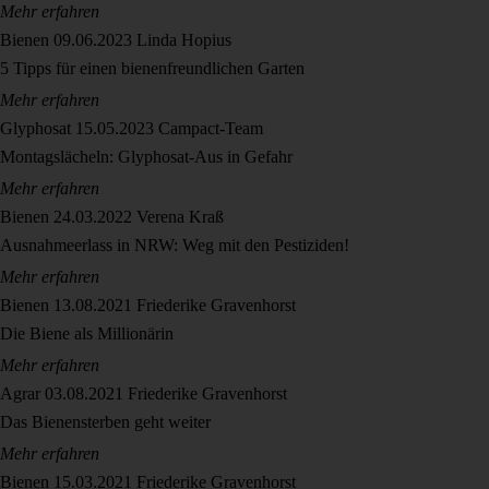
Mehr erfahren
Bienen
09.06.2023
Linda Hopius
5 Tipps für einen bienenfreundlichen Garten
Mehr erfahren
Glyphosat
15.05.2023
Campact-Team
Montagslächeln: Glyphosat-Aus in Gefahr
Mehr erfahren
Bienen
24.03.2022
Verena Kraß
Ausnahmeerlass in NRW: Weg mit den Pestiziden!
Mehr erfahren
Bienen
13.08.2021
Friederike Gravenhorst
Die Biene als Millionärin
Mehr erfahren
Agrar
03.08.2021
Friederike Gravenhorst
Das Bienensterben geht weiter
Mehr erfahren
Bienen
15.03.2021
Friederike Gravenhorst