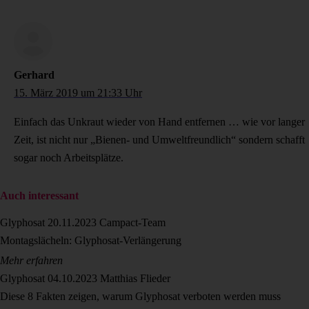
Gerhard
15. März 2019 um 21:33 Uhr
Einfach das Unkraut wieder von Hand entfernen … wie vor langer
Zeit, ist nicht nur „Bienen- und Umweltfreundlich“ sondern schafft
sogar noch Arbeitsplätze.
Auch interessant
Glyphosat
20.11.2023
Campact-Team
Montagslächeln: Glyphosat-Verlängerung
Mehr erfahren
Glyphosat
04.10.2023
Matthias Flieder
Diese 8 Fakten zeigen, warum Glyphosat verboten werden muss