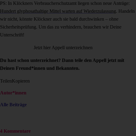
PS: In Klöckners Verbraucherschutzamt liegen schon neue Anträge:
Hundert glyphosathaltige Mittel warten auf Wiederzulassung
. Handeln
wir nicht, könnte Klöckner auch sie bald durchwinken – ohne
Sicherheitsprüfung. Um das zu verhindern, brauchen wir Deine
Unterschrift!
Jetzt hier Appell unterzeichnen
Du hast schon unterzeichnet? Dann teile den Appell jetzt mit
Deinen Freund*innen und Bekannten.
Teilen
Kopieren
Autor*innen
Alle Beiträge
4 Kommentare