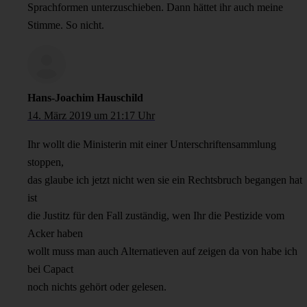
Sprachformen unterzuschieben. Dann hättet ihr auch meine
Stimme. So nicht.
Hans-Joachim Hauschild
14. März 2019 um 21:17 Uhr
Ihr wollt die Ministerin mit einer Unterschriftensammlung
stoppen,
das glaube ich jetzt nicht wen sie ein Rechtsbruch begangen hat
ist
die Justitz für den Fall zuständig, wen Ihr die Pestizide vom
Acker haben
wollt muss man auch Alternatieven auf zeigen da von habe ich
bei Capact
noch nichts gehört oder gelesen.