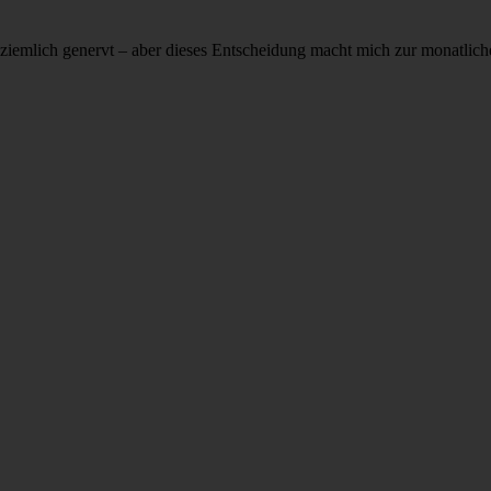
emlich genervt – aber dieses Entscheidung macht mich zur monatlichen