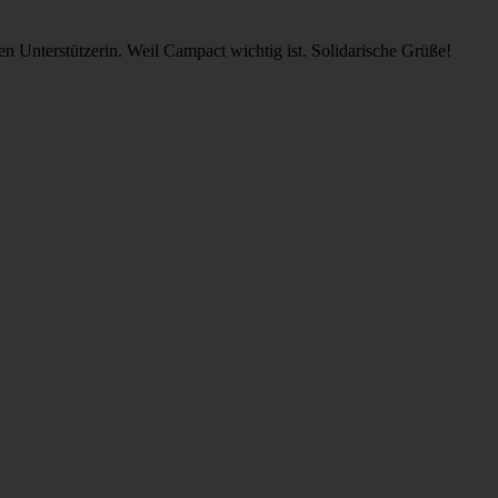
 Unterstützerin. Weil Campact wichtig ist. Solidarische Grüße!