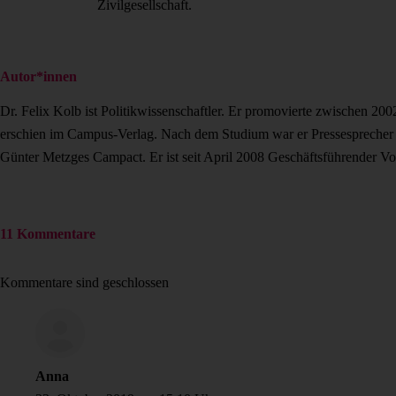
Zivilgesellschaft.
Autor*innen
Dr. Felix Kolb ist Politikwissenschaftler. Er promovierte zwischen 2
erschien im Campus-Verlag. Nach dem Studium war er Pressesprecher v
Günter Metzges Campact. Er ist seit April 2008 Geschäftsführender Vo
11 Kommentare
Kommentare sind geschlossen
Anna