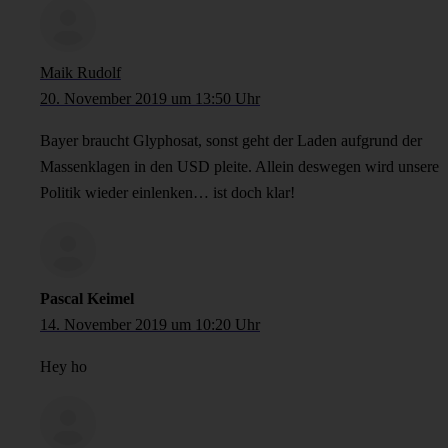
Maik Rudolf
20. November 2019 um 13:50 Uhr
Bayer braucht Glyphosat, sonst geht der Laden aufgrund der
Massenklagen in den USD pleite. Allein deswegen wird unsere
Politik wieder einlenken… ist doch klar!
Pascal Keimel
14. November 2019 um 10:20 Uhr
Hey ho