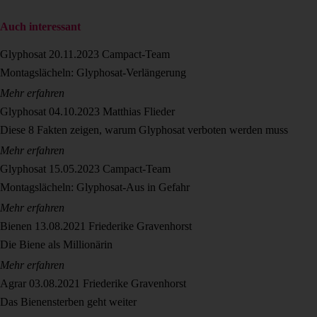
Auch interessant
Glyphosat
20.11.2023
Campact-Team
Montagslächeln: Glyphosat-Verlängerung
Mehr erfahren
Glyphosat
04.10.2023
Matthias Flieder
Diese 8 Fakten zeigen, warum Glyphosat verboten werden muss
Mehr erfahren
Glyphosat
15.05.2023
Campact-Team
Montagslächeln: Glyphosat-Aus in Gefahr
Mehr erfahren
Bienen
13.08.2021
Friederike Gravenhorst
Die Biene als Millionärin
Mehr erfahren
Agrar
03.08.2021
Friederike Gravenhorst
Das Bienensterben geht weiter