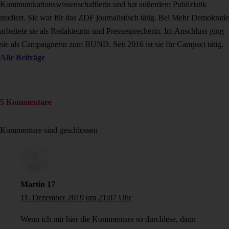
Kommunikationswissenschaftlerin und hat außerdem Publizistik
studiert. Sie war für das ZDF journalistisch tätig. Bei Mehr Demokratie
arbeitete sie als Redakteurin und Pressesprecherin. Im Anschluss ging
sie als Campaignerin zum BUND. Seit 2016 ist sie für Campact tätig.
Alle Beiträge
5 Kommentare
Kommentare sind geschlossen
Martin 17
11. Dezember 2019 um 21:07 Uhr
Wenn ich mir hier die Kommentare so durchlese, dann