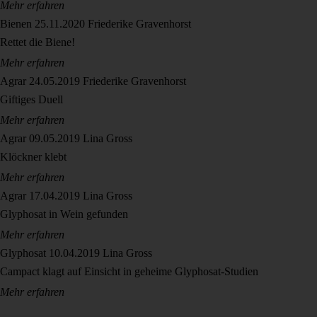
Mehr erfahren
Bienen
25.11.2020
Friederike Gravenhorst
Rettet die Biene!
Mehr erfahren
Agrar
24.05.2019
Friederike Gravenhorst
Giftiges Duell
Mehr erfahren
Agrar
09.05.2019
Lina Gross
Klöckner klebt
Mehr erfahren
Agrar
17.04.2019
Lina Gross
Glyphosat in Wein gefunden
Mehr erfahren
Glyphosat
10.04.2019
Lina Gross
Campact klagt auf Einsicht in geheime Glyphosat-Studien
Mehr erfahren