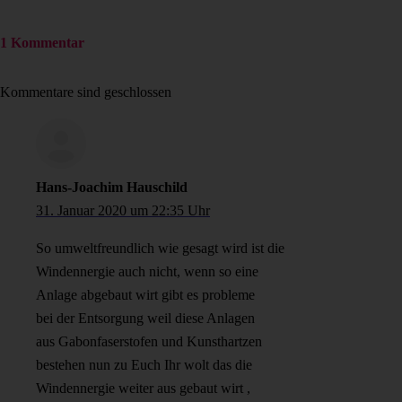
1 Kommentar
Kommentare sind geschlossen
Hans-Joachim Hauschild
31. Januar 2020 um 22:35 Uhr
So umweltfreundlich wie gesagt wird ist die
Windennergie auch nicht, wenn so eine
Anlage abgebaut wirt gibt es probleme
bei der Entsorgung weil diese Anlagen
aus Gabonfaserstofen und Kunsthartzen
bestehen nun zu Euch Ihr wolt das die
Windennergie weiter aus gebaut wirt ,