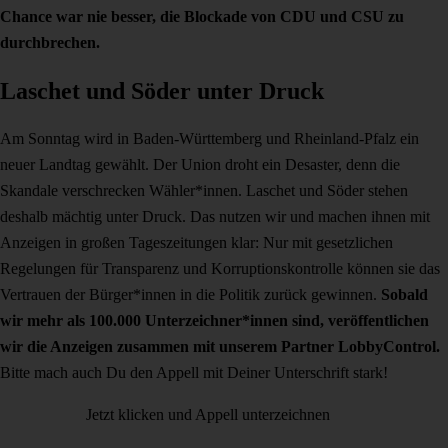
Chance war nie besser, die Blockade von CDU und CSU zu
durchbrechen.
Laschet und Söder unter Druck
Am Sonntag wird in Baden-Württemberg und Rheinland-Pfalz ein
neuer Landtag gewählt. Der Union droht ein Desaster, denn die
Skandale verschrecken Wähler*innen. Laschet und Söder stehen
deshalb mächtig unter Druck. Das nutzen wir und machen ihnen mit
Anzeigen in großen Tageszeitungen klar: Nur mit gesetzlichen
Regelungen für Transparenz und Korruptionskontrolle können sie das
Vertrauen der Bürger*innen in die Politik zurück gewinnen.
Sobald
wir mehr als 100.000 Unterzeichner*innen sind, veröffentlichen
wir die Anzeigen zusammen mit unserem Partner LobbyControl.
Bitte mach auch Du den Appell mit Deiner Unterschrift stark!
Jetzt klicken und Appell unterzeichnen