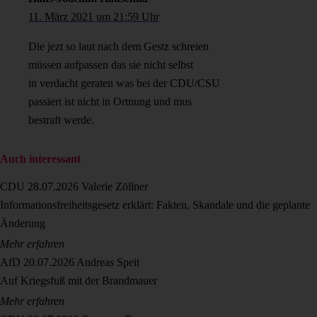
11. März 2021 um 21:59 Uhr
Die jezt so laut nach dem Gestz schreien
müssen aufpassen das sie nicht selbst
in verdacht geraten was bei der CDU/CSU
passiert ist nicht in Ortnung und mus
bestraft werde.
Auch interessant
CDU
28.07.2026
Valerie Zöllner
Informationsfreiheitsgesetz erklärt: Fakten, Skandale und die geplante
Änderung
Mehr erfahren
AfD
20.07.2026
Andreas Speit
Auf Kriegsfuß mit der Brandmauer
Mehr erfahren