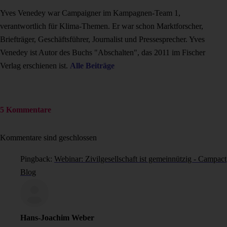
Yves Venedey war Campaigner im Kampagnen-Team 1,
verantwortlich für Klima-Themen. Er war schon Marktforscher,
Briefträger, Geschäftsführer, Journalist und Pressesprecher. Yves
Venedey ist Autor des Buchs "Abschalten", das 2011 im Fischer
Verlag erschienen ist.
Alle Beiträge
5 Kommentare
Kommentare sind geschlossen
Pingback:
Webinar: Zivilgesellschaft ist gemeinnützig - Campact
Blog
Hans-Joachim Weber