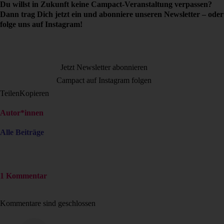
Du willst in Zukunft keine Campact-Veranstaltung verpassen?
Dann trag Dich jetzt ein und abonniere unseren Newsletter – oder
folge uns auf Instagram!
Jetzt Newsletter abonnieren
Campact auf Instagram folgen
Teilen
Kopieren
Autor*innen
Alle Beiträge
1 Kommentar
Kommentare sind geschlossen