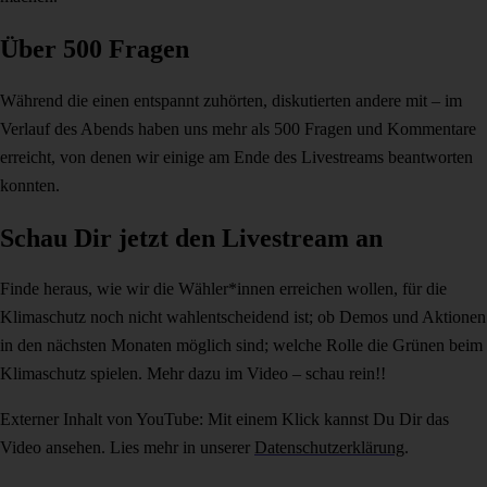
Über 500 Fragen
Während die einen entspannt zuhörten, diskutierten andere mit – im
Verlauf des Abends haben uns mehr als 500 Fragen und Kommentare
erreicht, von denen wir einige am Ende des Livestreams beantworten
konnten.
Schau Dir jetzt den Livestream an
Finde heraus, wie wir die Wähler*innen erreichen wollen, für die
Klimaschutz noch nicht wahlentscheidend ist; ob Demos und Aktionen
in den nächsten Monaten möglich sind; welche Rolle die Grünen beim
Klimaschutz spielen. Mehr dazu im Video – schau rein!!
Externer Inhalt von YouTube: Mit einem Klick kannst Du Dir das
Video ansehen. Lies mehr in unserer
Datenschutzerklärung
.