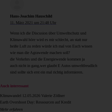
Hans-Joachim Hauschild
11. März 2021 um 21:48 Uhr
Wenn ich die Discusion über Umweltschutz und
Klimawahl höre wird es mir schlecht, an statt nur
heiße Luft zu reden würde ich mal von Euch wissen
wie man die Agrawende machen soll?
die Verkehrs und die Energiewende kommen ja
auch nicht in gang,wer glaubt E Autos umweltfreudlich
sind sollte sich erst ein mal richtig informieren.
Auch interessant
Klimawandel
12.05.2026
Valerie Zöllner
Earth Overshoot Day: Ressourcen auf Kredit
Mehr erfahren