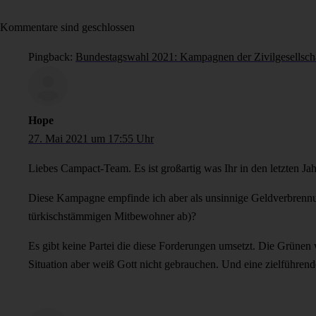
Kommentare sind geschlossen
Pingback:
Bundestagswahl 2021: Kampagnen der Zivilgesellsch
Hope
27. Mai 2021 um 17:55 Uhr
Liebes Campact-Team. Es ist großartig was Ihr in den letzten Ja
Diese Kampagne empfinde ich aber als unsinnige Geldverbrennu
türkischstämmigen Mitbewohner ab)?
Es gibt keine Partei die diese Forderungen umsetzt. Die Grünen
Situation aber weiß Gott nicht gebrauchen. Und eine zielführend