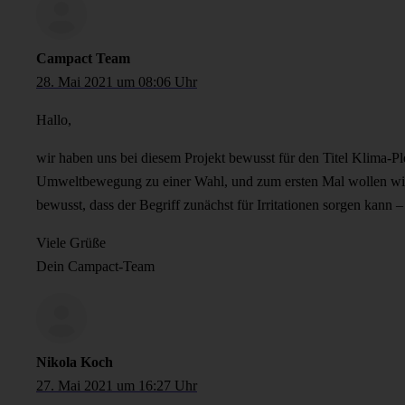
Campact Team
28. Mai 2021 um 08:06 Uhr
Hallo,
wir haben uns bei diesem Projekt bewusst für den Titel Klima-Pl
Umweltbewegung zu einer Wahl, und zum ersten Mal wollen wir W
bewusst, dass der Begriff zunächst für Irritationen sorgen kann 
Viele Grüße
Dein Campact-Team
Nikola Koch
27. Mai 2021 um 16:27 Uhr