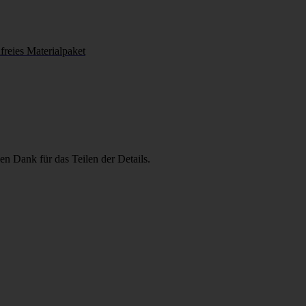
freies Materialpaket
en Dank für das Teilen der Details.